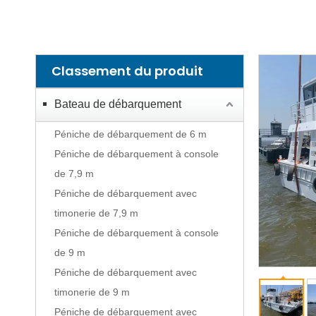
Classement du produit
Bateau de débarquement
Péniche de débarquement de 6 m
Péniche de débarquement à console
de 7,9 m
Péniche de débarquement avec
timonerie de 7,9 m
Péniche de débarquement à console
de 9 m
Péniche de débarquement avec
timonerie de 9 m
Péniche de débarquement avec