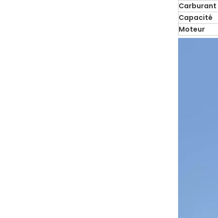
Carburant
Capacité
Moteur