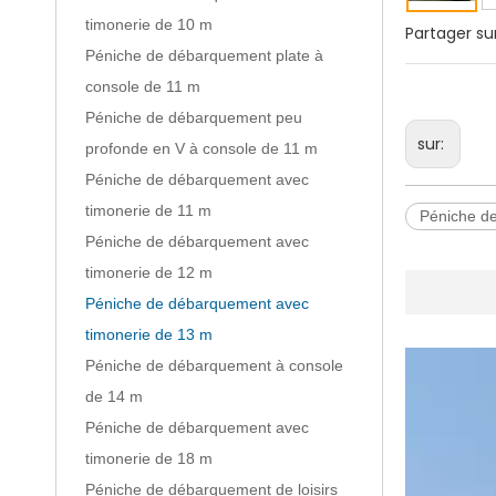
timonerie de 10 m
Partager sur
Péniche de débarquement plate à
console de 11 m
Péniche de débarquement peu
sur:
profonde en V à console de 11 m
Péniche de débarquement avec
timonerie de 11 m
Péniche d
Péniche de débarquement avec
timonerie de 12 m
Péniche de débarquement avec
timonerie de 13 m
Péniche de débarquement à console
de 14 m
Péniche de débarquement avec
timonerie de 18 m
Péniche de débarquement de loisirs