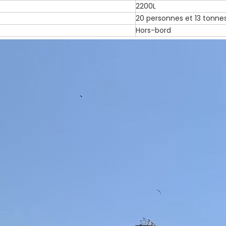
2200L
20 personnes et 13 tonne
Hors-bord