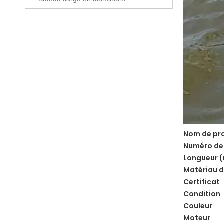
Nom de pr
Numéro de
Longueur 
Matériau 
Certificat
Condition
Couleur
Moteur