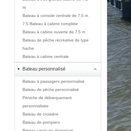
m
Bateau à console centrale de 7,5 m
7.5 Bateau à cabine complète
Bateau à cabine ouverte de 7,5 m
Bateau de pêche récréative de type
hache
Bateau à cabine centrale
Bateau personnalisé
Bateau à passagers personnalisé
Bateau de pêche personnalisé
Péniche de débarquement
personnalisée
Bateau de croisière
Bateau de pompiers
Bateau cargo en aluminium