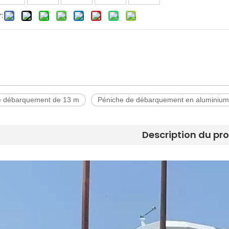
:
e débarquement de 13 m
Péniche de débarquement en aluminium
Description du pr