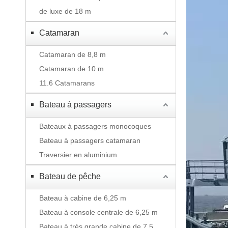
de luxe de 18 m
Catamaran
Catamaran de 8,8 m
Catamaran de 10 m
11.6 Catamarans
Bateau à passagers
Bateaux à passagers monocoques
Bateau à passagers catamaran
Traversier en aluminium
Bateau de pêche
Bateau à cabine de 6,25 m
Bateau à console centrale de 6,25 m
Bateau à très grande cabine de 7,5