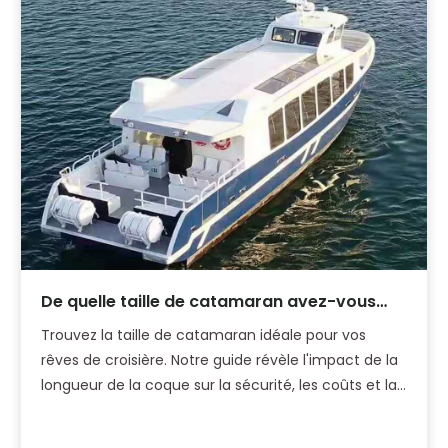
De quelle taille de catamaran avez-vous
besoin ? Un guide pratique pour les
Trouvez la taille de catamaran idéale pour vos
acheteurs
rêves de croisière. Notre guide révèle l'impact de la
longueur de la coque sur la sécurité, les coûts et la
charge utile du bateau de croisière.