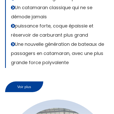
Un catamaran classique qui ne se

démode jamais
puissance forte, coque épaissie et

réservoir de carburant plus grand
Une nouvelle génération de bateaux de

passagers en catamaran, avec une plus
grande force polyvalente
Voir plus