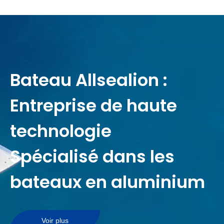
Bateau Allsealion :
Entreprise de haute
technologie
Spécialisé dans les
bateaux en aluminium
Voir plus