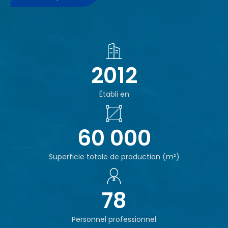
2012
Établi en
60 000
Superficie totale de production (m²)
78
Personnel professionnel