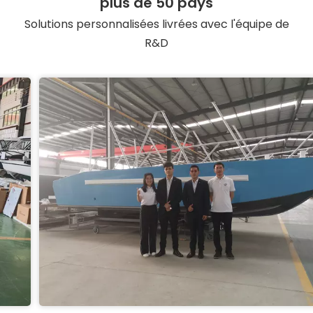
plus de 50 pays
Solutions personnalisées livrées avec l'équipe de
R&D