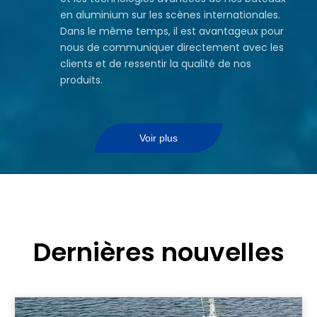
en aluminium sur les scènes internationales.
Dans le même temps, il est avantageux pour
nous de communiquer directement avec les
clients et de ressentir la qualité de nos
produits.
Voir plus
Dernières nouvelles