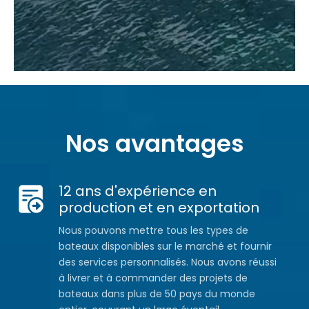
Nos avantages
12 ans d'expérience en
production et en exportation
Nous pouvons mettre tous les types de
bateaux disponibles sur le marché et fournir
des services personnalisés. Nous avons réussi
à livrer et à commander des projets de
bateaux dans plus de 50 pays du monde