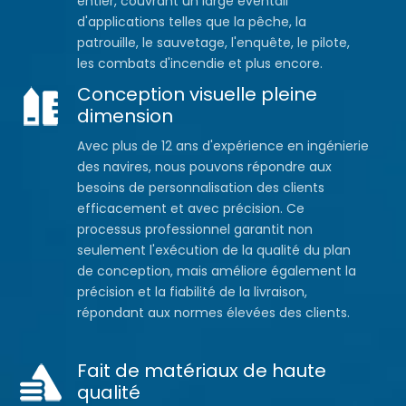
entier, couvrant un large éventail
d'applications telles que la pêche, la
patrouille, le sauvetage, l'enquête, le pilote,
les combats d'incendie et plus encore.
Conception visuelle pleine
dimension
Avec plus de 12 ans d'expérience en ingénierie
des navires, nous pouvons répondre aux
besoins de personnalisation des clients
efficacement et avec précision. Ce
processus professionnel garantit non
seulement l'exécution de la qualité du plan
de conception, mais améliore également la
précision et la fiabilité de la livraison,
répondant aux normes élevées des clients.
Fait de matériaux de haute
qualité