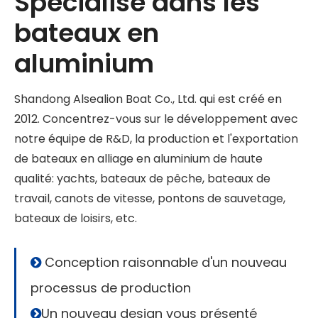
Spécialisé dans les
bateaux en
aluminium
Shandong Alsealion Boat Co., Ltd. qui est créé en
2012. Concentrez-vous sur le développement avec
notre équipe de R&D, la production et l'exportation
de bateaux en alliage en aluminium de haute
qualité: yachts, bateaux de pêche, bateaux de
travail, canots de vitesse, pontons de sauvetage,
bateaux de loisirs, etc.
Conception raisonnable d'un nouveau

processus de production
Un nouveau design vous présenté
