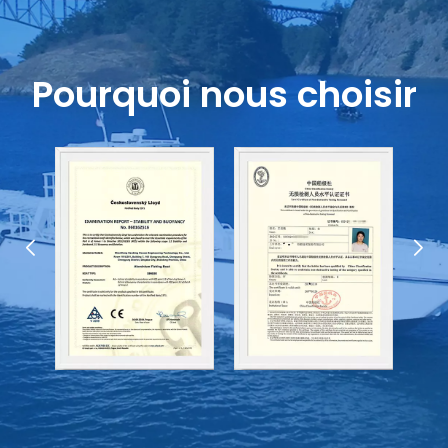
Pourquoi nous choisir