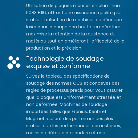
Utilisation de plaques marines en aluminium
5083 H116, offrant une assurance qualité plus
stable. L'utilisation de machines de découpe
laser pour la coupe non haute température
maximise la rétention de la résistance du
matériau tout en améliorant l'efficacité de la
production et la précision.
Technologie de soudage
exquise et conforme
Suivez le tableau des spécifications de
soudage des normes CCS et concevez des
règles de processus précis pour vous assurer
que la coque est uniformément stressée et
non déformée. Machines de soudage
importées telles que Fronius, Kenbi et
Magmet, qui ont des performances plus
stables que les performances domestiques,
moins de défauts de soudure et une