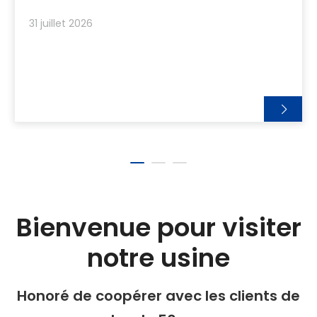
31 juillet 2026
Bienvenue pour visiter
notre usine
Honoré de coopérer avec les clients de