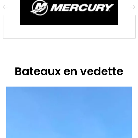
Bateaux en vedette