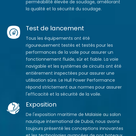
perméabilité élevée de soudage, améliorant
la qualité et la sécurité du soudage.
Test de lancement
Tous les équipements ont été
rigoureusement testés et testés pour les
performances de la voile pour assurer un
fonctionnement fluide, sûr et fiable. La voie
navigable et les systèmes de circuits ont été
entièrement inspectées pour assurer une
utilisation sûre. Le Hull Power Performance
répond strictement aux normes pour assurer
l'efficacité et la sécurité de la voile.
Exposition
De l'exposition maritime de Malaisie au salon
nautique international de Dubaï, nous avons
toujours présenté les conceptions innovantes
et les technologies avancées de nos bateaux