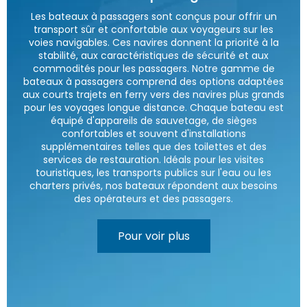
Les bateaux à passagers sont conçus pour offrir un
transport sûr et confortable aux voyageurs sur les
voies navigables. Ces navires donnent la priorité à la
stabilité, aux caractéristiques de sécurité et aux
commodités pour les passagers. Notre gamme de
bateaux à passagers comprend des options adaptées
aux courts trajets en ferry vers des navires plus grands
pour les voyages longue distance. Chaque bateau est
équipé d'appareils de sauvetage, de sièges
confortables et souvent d'installations
supplémentaires telles que des toilettes et des
services de restauration. Idéals pour les visites
touristiques, les transports publics sur l'eau ou les
charters privés, nos bateaux répondent aux besoins
des opérateurs et des passagers.
Pour voir plus