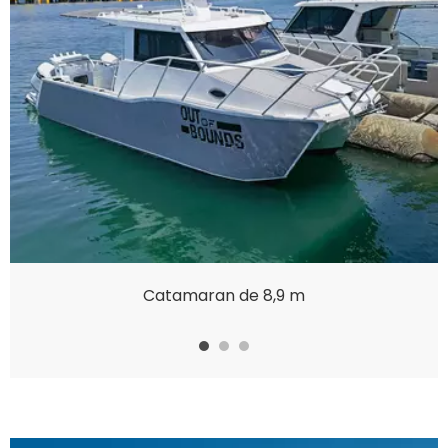
Catamaran de 8,9 m