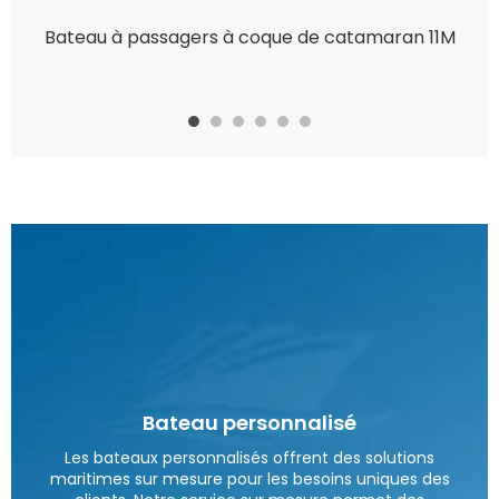
Bateau à passagers à coque de catamaran 11M
Bateau personnalisé
Les bateaux personnalisés offrent des solutions
maritimes sur mesure pour les besoins uniques des