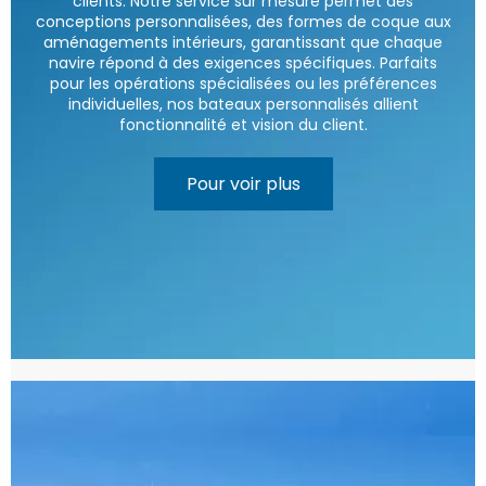
clients. Notre service sur mesure permet des
conceptions personnalisées, des formes de coque aux
aménagements intérieurs, garantissant que chaque
navire répond à des exigences spécifiques. Parfaits
pour les opérations spécialisées ou les préférences
individuelles, nos bateaux personnalisés allient
fonctionnalité et vision du client.
Pour voir plus