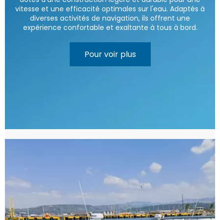
vitesse et une efficacité optimales sur l'eau. Adaptés à
diverses activités de navigation, ils offrent une
expérience confortable et exaltante à tous à bord.
Pour voir plus