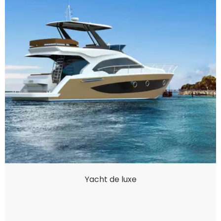
Yacht de luxe