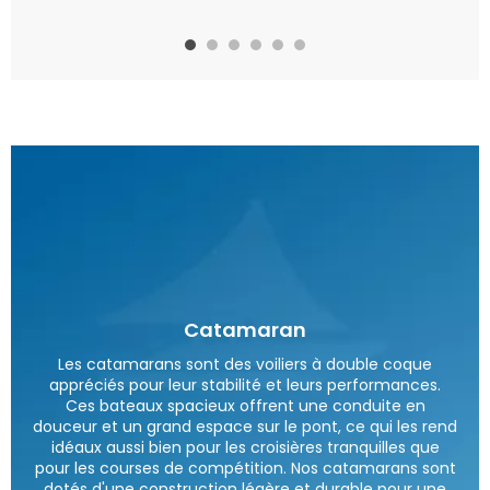
Catamaran
Les catamarans sont des voiliers à double coque
appréciés pour leur stabilité et leurs performances.
Ces bateaux spacieux offrent une conduite en
douceur et un grand espace sur le pont, ce qui les rend
idéaux aussi bien pour les croisières tranquilles que
pour les courses de compétition. Nos catamarans sont
dotés d'une construction légère et durable pour une