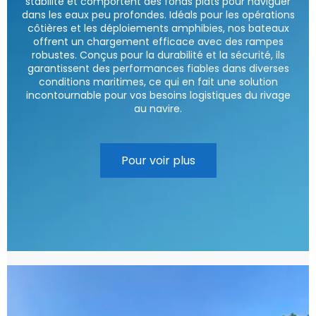
stabilité et comportent des fonds plats pour naviguer
dans les eaux peu profondes. Idéals pour les opérations
côtières et les déploiements amphibies, nos bateaux
offrent un chargement efficace avec des rampes
robustes. Conçus pour la durabilité et la sécurité, ils
garantissent des performances fiables dans diverses
conditions maritimes, ce qui en fait une solution
incontournable pour vos besoins logistiques du rivage
au navire.
Pour voir plus