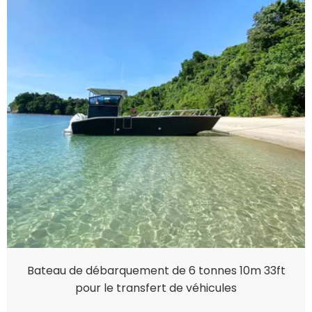
Bateau de débarquement de 6 tonnes 10m 33ft
pour le transfert de véhicules