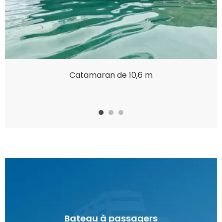
Catamaran de 10,6 m
Bateau à passagers