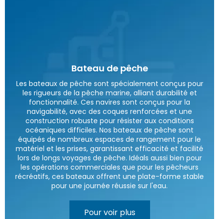
Bateau de pêche
Les bateaux de pêche sont spécialement conçus pour
les rigueurs de la pêche marine, alliant durabilité et
fonctionnalité. Ces navires sont conçus pour la
navigabilité, avec des coques renforcées et une
construction robuste pour résister aux conditions
océaniques difficiles. Nos bateaux de pêche sont
équipés de nombreux espaces de rangement pour le
matériel et les prises, garantissant efficacité et facilité
lors de longs voyages de pêche. Idéals aussi bien pour
les opérations commerciales que pour les pêcheurs
récréatifs, ces bateaux offrent une plate-forme stable
pour une journée réussie sur l'eau.
Pour voir plus