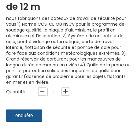
de 12 m
nous fabriquons des bateaux de travail de sécurité pour
vous 1) Norme CCS, CE OU NSCV pour le programme de
soudage qualifié, la plaque d'aluminium, le profil en
aluminium et l'inspection. 2) Système de collecteur de
cale, pont à vidange automatique, porte de travail
latérale, flottaison de sécurité et pompe de cale pour
faire face aux conditions météorologiques extrêmes. 3)
Grand réservoir de carburant pour les manœuvres de
longue durée en mer ou en rivière 4) Quille de la proue au
pont et protection solide des longerons de quille pour
garantir l'absence de problème pour les objets flottants
en mer et en rivière.
Quantité:
enquête