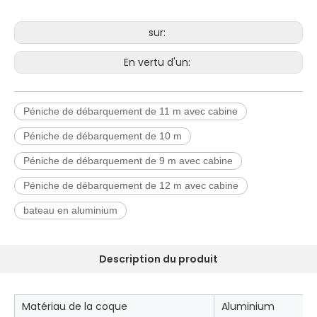
sur:
En vertu d'un:
Péniche de débarquement de 11 m avec cabine
Péniche de débarquement de 10 m
Péniche de débarquement de 9 m avec cabine
Péniche de débarquement de 12 m avec cabine
bateau en aluminium
Description du produit
Matériau de la coque
Aluminium