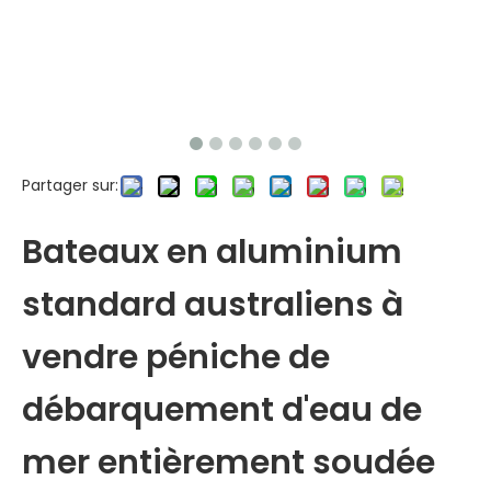
Partager sur:
Bateaux en aluminium
standard australiens à
vendre péniche de
débarquement d'eau de
mer entièrement soudée