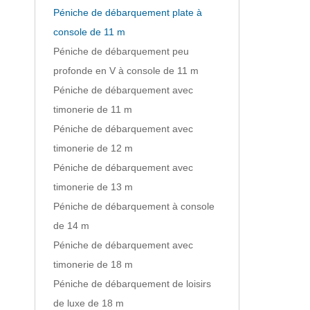
Péniche de débarquement plate à
console de 11 m
Péniche de débarquement peu
profonde en V à console de 11 m
Péniche de débarquement avec
timonerie de 11 m
Péniche de débarquement avec
timonerie de 12 m
Péniche de débarquement avec
timonerie de 13 m
Péniche de débarquement à console
de 14 m
Péniche de débarquement avec
timonerie de 18 m
Péniche de débarquement de loisirs
de luxe de 18 m