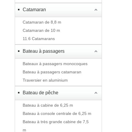
Catamaran
Catamaran de 8,8 m
Catamaran de 10 m
11.6 Catamarans
Bateau à passagers
Bateaux à passagers monocoques
Bateau à passagers catamaran
Traversier en aluminium
Bateau de pêche
Bateau à cabine de 6,25 m
Bateau à console centrale de 6,25 m
Bateau à très grande cabine de 7,5
m