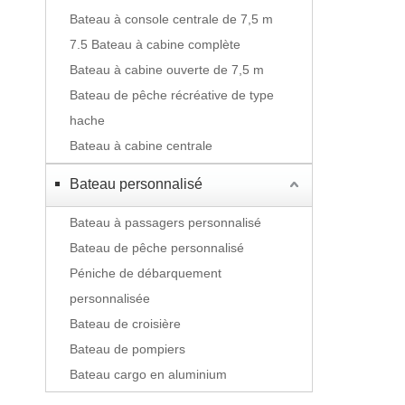
Bateau à console centrale de 7,5 m
7.5 Bateau à cabine complète
Bateau à cabine ouverte de 7,5 m
Bateau de pêche récréative de type
hache
Bateau à cabine centrale
Bateau personnalisé
Bateau à passagers personnalisé
Bateau de pêche personnalisé
Péniche de débarquement
personnalisée
Bateau de croisière
Bateau de pompiers
Bateau cargo en aluminium