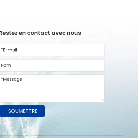
Restez en contact avec nous
SOUMETTRE