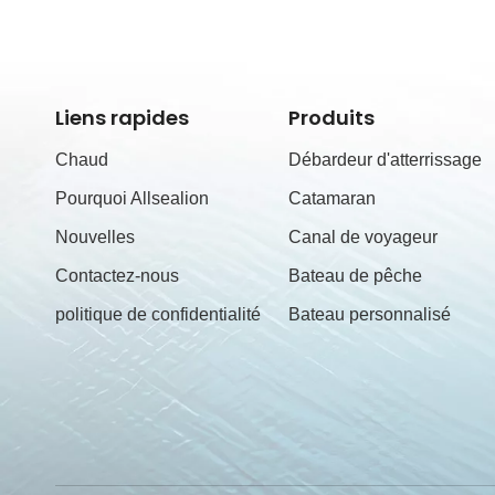
Liens rapides
Produits
Chaud
Débardeur d'atterrissage
Pourquoi Allsealion
Catamaran
Nouvelles
Canal de voyageur
Contactez-nous
Bateau de pêche
politique de confidentialité
Bateau personnalisé