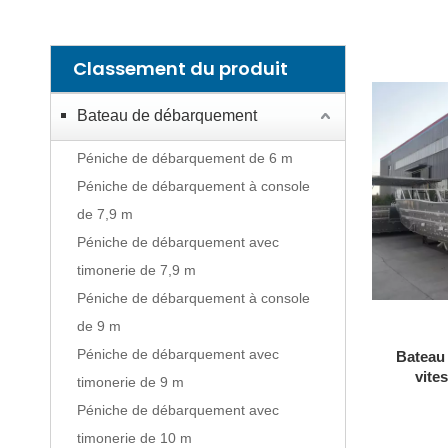
Classement du produit
Bateau de débarquement
Péniche de débarquement de 6 m
Péniche de débarquement à console
de 7,9 m
Péniche de débarquement avec
timonerie de 7,9 m
Péniche de débarquement à console
de 9 m
Péniche de débarquement avec
Bateau 
vite
timonerie de 9 m
Péniche de débarquement avec
timonerie de 10 m