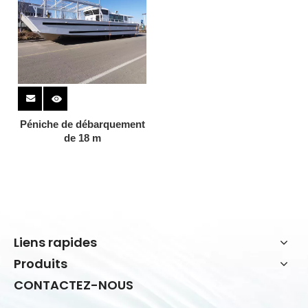
Péniche de débarquement
de 18 m
Liens rapides
Produits
CONTACTEZ-NOUS