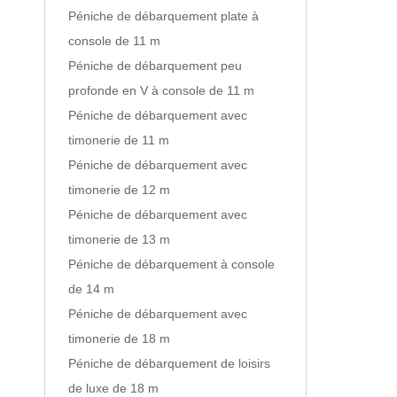
Péniche de débarquement plate à
console de 11 m
Péniche de débarquement peu
profonde en V à console de 11 m
Péniche de débarquement avec
timonerie de 11 m
Péniche de débarquement avec
timonerie de 12 m
Péniche de débarquement avec
timonerie de 13 m
Péniche de débarquement à console
de 14 m
Péniche de débarquement avec
timonerie de 18 m
Péniche de débarquement de loisirs
de luxe de 18 m