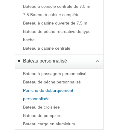
Bateau à console centrale de 7,5 m
7.5 Bateau à cabine complète
Bateau à cabine ouverte de 7,5 m
Bateau de pêche récréative de type
hache
Bateau à cabine centrale
Bateau personnalisé
Bateau à passagers personnalisé
Bateau de pêche personnalisé
Péniche de débarquement
personnalisée
Bateau de croisière
Bateau de pompiers
Bateau cargo en aluminium