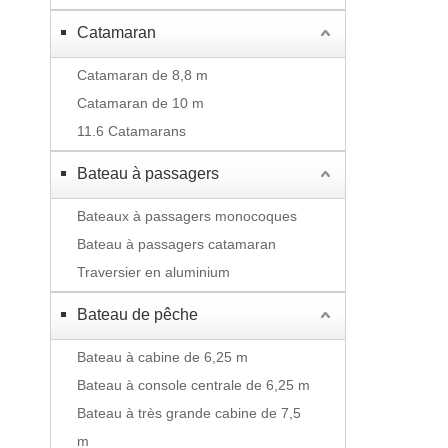
Catamaran
Catamaran de 8,8 m
Catamaran de 10 m
11.6 Catamarans
Bateau à passagers
Bateaux à passagers monocoques
Bateau à passagers catamaran
Traversier en aluminium
Bateau de pêche
Bateau à cabine de 6,25 m
Bateau à console centrale de 6,25 m
Bateau à très grande cabine de 7,5
m