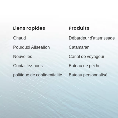
Liens rapides
Produits
Chaud
Débardeur d'atterrissage
Pourquoi Allsealion
Catamaran
Nouvelles
Canal de voyageur
Contactez-nous
Bateau de pêche
politique de confidentialité
Bateau personnalisé