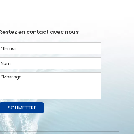
Restez en contact avec nous
SOUMETTRE