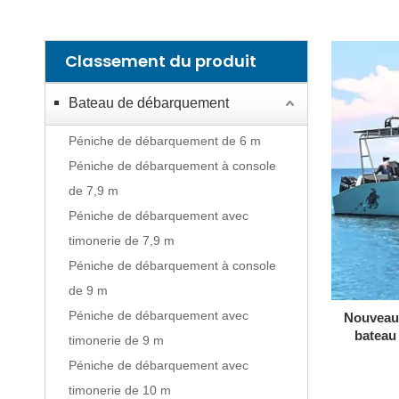
Classement du produit
Bateau de débarquement
Péniche de débarquement de 6 m
Péniche de débarquement à console
de 7,9 m
Péniche de débarquement avec
timonerie de 7,9 m
Péniche de débarquement à console
de 9 m
Péniche de débarquement avec
Nouveau
bateau
timonerie de 9 m
débarq
Péniche de débarquement avec
timonerie de 10 m