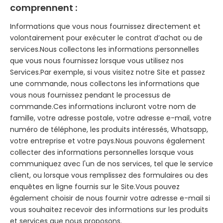
comprennent :
Informations que vous nous fournissez directement et
volontairement pour exécuter le contrat d’achat ou de
services.Nous collectons les informations personnelles
que vous nous fournissez lorsque vous utilisez nos
Services.Par exemple, si vous visitez notre Site et passez
une commande, nous collectons les informations que
vous nous fournissez pendant le processus de
commande.Ces informations incluront votre nom de
famille, votre adresse postale, votre adresse e-mail, votre
numéro de téléphone, les produits intéressés, Whatsapp,
votre entreprise et votre pays.Nous pouvons également
collecter des informations personnelles lorsque vous
communiquez avec l'un de nos services, tel que le service
client, ou lorsque vous remplissez des formulaires ou des
enquêtes en ligne fournis sur le Site.Vous pouvez
également choisir de nous fournir votre adresse e-mail si
vous souhaitez recevoir des informations sur les produits
et services que nous proposons.