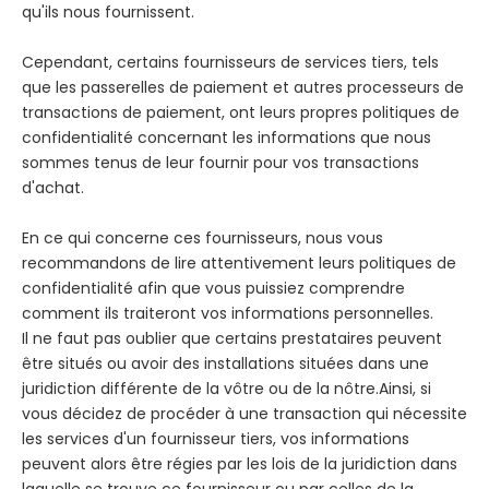
qu'ils nous fournissent.
Cependant, certains fournisseurs de services tiers, tels
que les passerelles de paiement et autres processeurs de
transactions de paiement, ont leurs propres politiques de
confidentialité concernant les informations que nous
sommes tenus de leur fournir pour vos transactions
d'achat.
En ce qui concerne ces fournisseurs, nous vous
recommandons de lire attentivement leurs politiques de
confidentialité afin que vous puissiez comprendre
comment ils traiteront vos informations personnelles.
Il ne faut pas oublier que certains prestataires peuvent
être situés ou avoir des installations situées dans une
juridiction différente de la vôtre ou de la nôtre.Ainsi, si
vous décidez de procéder à une transaction qui nécessite
les services d'un fournisseur tiers, vos informations
peuvent alors être régies par les lois de la juridiction dans