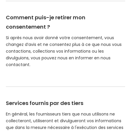
Comment puis-je retirer mon
consentement ?
Si après nous avoir donné votre consentement, vous
changez d’avis et ne consentez plus à ce que nous vous
contactions, collections vos informations ou les
divulguions, vous pouvez nous en informer en nous
contactant.
Services fournis par des tiers
En général, les fournisseurs tiers que nous utilisons ne
collecteront, utiliseront et divulgueront vos informations
que dans la mesure nécessaire à l'exécution des services