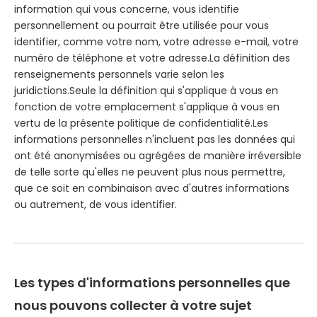
information qui vous concerne, vous identifie
personnellement ou pourrait être utilisée pour vous
identifier, comme votre nom, votre adresse e-mail, votre
numéro de téléphone et votre adresse.La définition des
renseignements personnels varie selon les
juridictions.Seule la définition qui s'applique à vous en
fonction de votre emplacement s'applique à vous en
vertu de la présente politique de confidentialité.Les
informations personnelles n'incluent pas les données qui
ont été anonymisées ou agrégées de manière irréversible
de telle sorte qu'elles ne peuvent plus nous permettre,
que ce soit en combinaison avec d'autres informations
ou autrement, de vous identifier.
Les types d'informations personnelles que
nous pouvons collecter à votre sujet