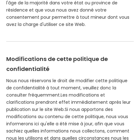
l'âge de la majorité dans votre état ou province de
résidence et que vous nous avez donné votre
consentement pour permettre à tout mineur dont vous
avez la charge d'utiliser ce site Web.
Modifications de cette politique de
confidentialité
Nous nous réservons le droit de modifier cette politique
de confidentialité à tout moment, veuillez donc la
consulter fréquemment.Les modifications et
clarifications prendront effet immédiatement après leur
publication sur le site Web.Si nous apportons des
modifications au contenu de cette politique, nous vous
informerons ici qu'elle a été mise à jour, afin que vous
sachiez quelles informations nous collectons, comment
nous les utilisons et dans quelles circonstances nous les