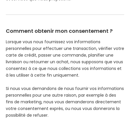
Comment obtenir mon consentement ?
Lorsque vous nous fournissez vos informations
personnelles pour effectuer une transaction, vérifier votre
carte de crédit, passer une commande, planifier une
livraison ou retourner un achat, nous supposons que vous
consentez à ce que nous collections vos informations et
à les utiliser à cette fin uniquement.
Si nous vous demandons de nous fournir vos informations
personnelles pour une autre raison, par exemple à des
fins de marketing, nous vous demanderons directement
votre consentement exprès, ou nous vous donnerons la
possibilité de refuser.