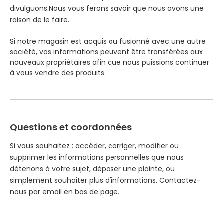
divulguons.Nous vous ferons savoir que nous avons une
raison de le faire.
Si notre magasin est acquis ou fusionné avec une autre
société, vos informations peuvent être transférées aux
nouveaux propriétaires afin que nous puissions continuer
à vous vendre des produits.
Questions et coordonnées
Si vous souhaitez : accéder, corriger, modifier ou
supprimer les informations personnelles que nous
détenons à votre sujet, déposer une plainte, ou
simplement souhaiter plus d'informations, Contactez-
nous par email en bas de page.