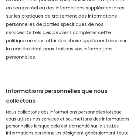
en temps réel ou des informations supplémentaires
sur les pratiques de traitement des informations
personnelles de parties spécifiques de nos
services.De tels avis peuvent compléter cette
politique ou vous offrir des choix supplémentaires sur
la manière dont nous traitons vos informations
personnelles.
Informations personnelles que nous
collectons
Nous collectons des informations personnelles lorsque
vous utilisez nos services et soumettons des informations
personnelles lorsque cela est demandé sur le site.Les
informations personnelles désignent généralement toute