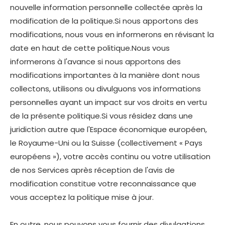
nouvelle information personnelle collectée après la
modification de la politique.Si nous apportons des
modifications, nous vous en informerons en révisant la
date en haut de cette politique.Nous vous
informerons à l'avance si nous apportons des
modifications importantes à la manière dont nous
collectons, utilisons ou divulguons vos informations
personnelles ayant un impact sur vos droits en vertu
de la présente politique.Si vous résidez dans une
juridiction autre que l'Espace économique européen,
le Royaume-Uni ou la Suisse (collectivement « Pays
européens »), votre accès continu ou votre utilisation
de nos Services après réception de l'avis de
modification constitue votre reconnaissance que
vous acceptez la politique mise à jour.
En outre, nous pouvons vous fournir des divulgations