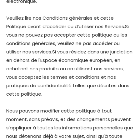
électronique.
Veuillez lire nos Conditions générales et cette
Politique avant d’accéder ou d’utiliser nos Services.Si
vous ne pouvez pas accepter cette politique ou les
conditions générales, veuillez ne pas accéder ou
utiliser nos services.Si vous résidez dans une juridiction
en dehors de l'Espace économique européen, en
achetant nos produits ou en utilisant nos services,
vous acceptez les termes et conditions et nos
pratiques de confidentialité telles que décrites dans
cette politique.
Nous pouvons modifier cette politique à tout
moment, sans préavis, et des changements peuvent
s'appliquer à toutes les informations personnelles que
nous détenons déjà à votre sujet, ainsi qu'à toute