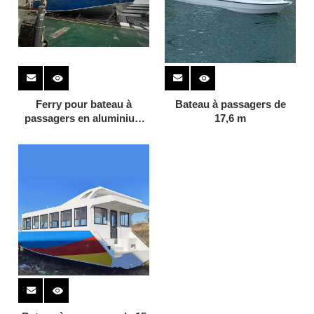
Ferry pour bateau à
Bateau à passagers de
passagers en aluminium
17,6 m
de 15 m