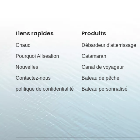
Liens rapides
Produits
Chaud
Débardeur d'atterrissage
Pourquoi Allsealion
Catamaran
Nouvelles
Canal de voyageur
Contactez-nous
Bateau de pêche
politique de confidentialité
Bateau personnalisé