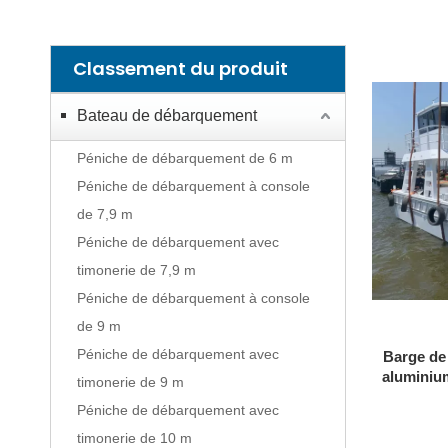
Classement du produit
Bateau de débarquement
Péniche de débarquement de 6 m
Péniche de débarquement à console
de 7,9 m
Péniche de débarquement avec
timonerie de 7,9 m
Péniche de débarquement à console
de 9 m
Péniche de débarquement avec
Barge de
aluminium
timonerie de 9 m
39 pieds
Péniche de débarquement avec
Double po
timonerie de 10 m