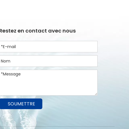
Restez en contact avec nous
SOUMETTRE