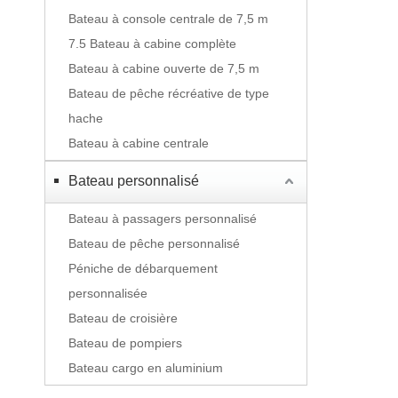
Bateau à console centrale de 7,5 m
7.5 Bateau à cabine complète
Bateau à cabine ouverte de 7,5 m
Bateau de pêche récréative de type
hache
Bateau à cabine centrale
Bateau personnalisé
Bateau à passagers personnalisé
Bateau de pêche personnalisé
Péniche de débarquement
personnalisée
Bateau de croisière
Bateau de pompiers
Bateau cargo en aluminium