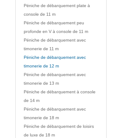
Péniche de débarquement plate à
console de 11 m
Péniche de débarquement peu
profonde en V à console de 11 m
Péniche de débarquement avec
timonerie de 11 m
Péniche de débarquement avec
timonerie de 12 m
Péniche de débarquement avec
timonerie de 13 m
Péniche de débarquement à console
de 14 m
Péniche de débarquement avec
timonerie de 18 m
Péniche de débarquement de loisirs
de luxe de 18 m