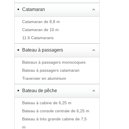
Catamaran
Catamaran de 8,8 m
Catamaran de 10 m
11.6 Catamarans
Bateau à passagers
Bateaux à passagers monocoques
Bateau à passagers catamaran
Traversier en aluminium
Bateau de pêche
Bateau à cabine de 6,25 m
Bateau à console centrale de 6,25 m
Bateau à très grande cabine de 7,5
m