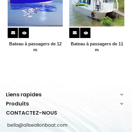
Bateau à passagers de 12
Bateau à passagers de 11
m
m
Liens rapides
Produits
CONTACTEZ-NOUS
bella@allsealionboat.com