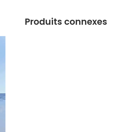
Produits connexes