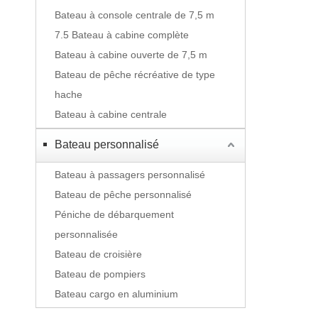
Bateau à console centrale de 7,5 m
7.5 Bateau à cabine complète
Bateau à cabine ouverte de 7,5 m
Bateau de pêche récréative de type
hache
Bateau à cabine centrale
Bateau personnalisé
Bateau à passagers personnalisé
Bateau de pêche personnalisé
Péniche de débarquement
personnalisée
Bateau de croisière
Bateau de pompiers
Bateau cargo en aluminium