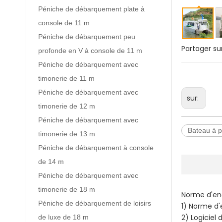
Péniche de débarquement plate à
console de 11 m
Péniche de débarquement peu
Partager sur
profonde en V à console de 11 m
Péniche de débarquement avec
timonerie de 11 m
Péniche de débarquement avec
sur:
timonerie de 12 m
Péniche de débarquement avec
Bateau à 
timonerie de 13 m
Péniche de débarquement à console
de 14 m
Péniche de débarquement avec
timonerie de 18 m
Norme d'e
Péniche de débarquement de loisirs
1) Norme d'
2) Logiciel 
de luxe de 18 m