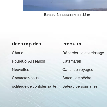
Bateau à passagers de 12 m
Liens rapides
Produits
Chaud
Débardeur d'atterrissage
Pourquoi Allsealion
Catamaran
Nouvelles
Canal de voyageur
Contactez-nous
Bateau de pêche
politique de confidentialité
Bateau personnalisé