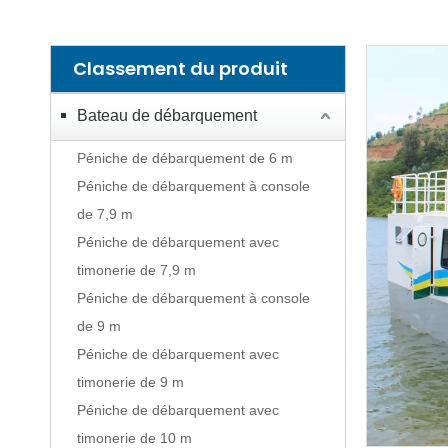
Classement du produit
Bateau de débarquement
Péniche de débarquement de 6 m
Péniche de débarquement à console
de 7,9 m
Péniche de débarquement avec
timonerie de 7,9 m
Péniche de débarquement à console
de 9 m
Péniche de débarquement avec
timonerie de 9 m
Péniche de débarquement avec
timonerie de 10 m