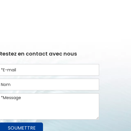
Restez en contact avec nous
SOUMETTRE