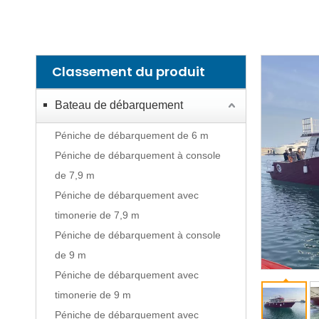
Classement du produit
Bateau de débarquement
Péniche de débarquement de 6 m
Péniche de débarquement à console
de 7,9 m
Péniche de débarquement avec
timonerie de 7,9 m
Péniche de débarquement à console
de 9 m
Péniche de débarquement avec
timonerie de 9 m
Péniche de débarquement avec