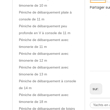
timonerie de 10 m
Partager sur
Péniche de débarquement plate à
console de 11 m
Péniche de débarquement peu
profonde en V à console de 11 m
Péniche de débarquement avec
timonerie de 11 m
Péniche de débarquement avec
timonerie de 12 m
Péniche de débarquement avec
timonerie de 13 m
Péniche de débarquement à console
de 14 m
sur:
Péniche de débarquement avec
timonerie de 18 m
Yachts en 
Péniche de débarquement de loisirs