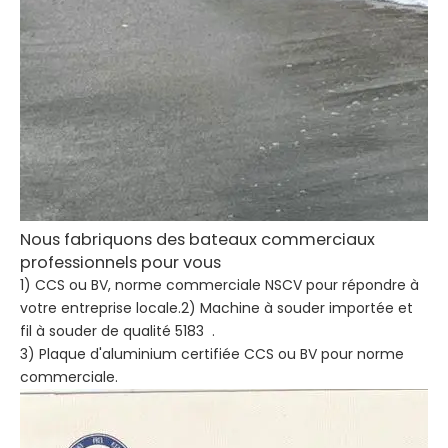
Nous fabriquons des bateaux commerciaux
professionnels pour vous
1) CCS ou BV, norme commerciale NSCV pour répondre à
votre entreprise locale.2) Machine à souder importée et
fil à souder de qualité 5183 .
3) Plaque d'aluminium certifiée CCS ou BV pour norme
commerciale.