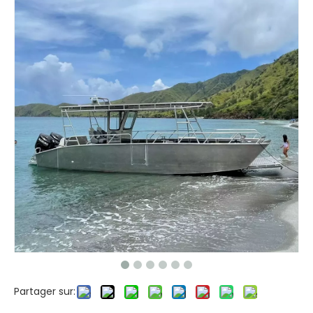
Partager sur: