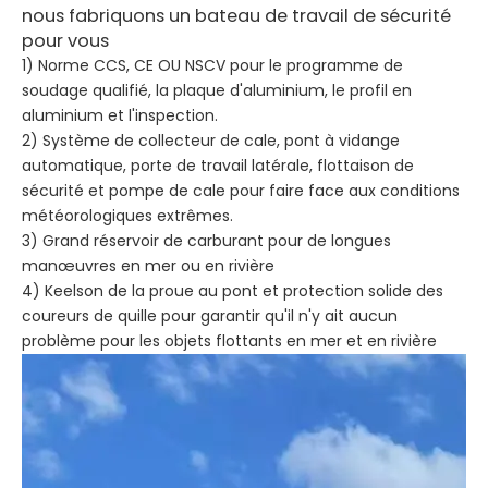
nous fabriquons un bateau de travail de sécurité
pour vous
1) Norme CCS, CE OU NSCV pour le programme de
soudage qualifié, la plaque d'aluminium, le profil en
aluminium et l'inspection.
2) Système de collecteur de cale, pont à vidange
automatique, porte de travail latérale, flottaison de
sécurité et pompe de cale pour faire face aux conditions
météorologiques extrêmes.
3) Grand réservoir de carburant pour de longues
manœuvres en mer ou en rivière
4) Keelson de la proue au pont et protection solide des
coureurs de quille pour garantir qu'il n'y ait aucun
problème pour les objets flottants en mer et en rivière