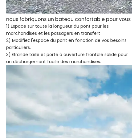
nous fabriquons un bateau confortable pour vous
1) Espace sur toute la longueur du pont pour les
marchandises et les passagers en transfert
2) Modifiez l'espace du pont en fonction de vos besoins
particuliers.
3) Grande taille et porte à ouverture frontale solide pour
un déchargement facile des marchandises.