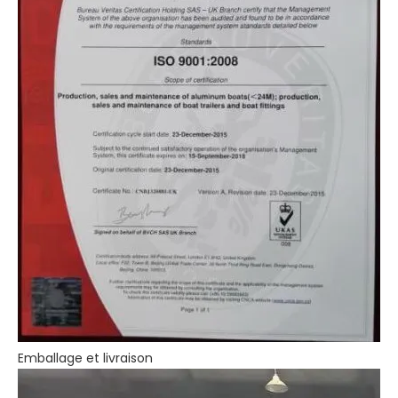
Emballage et livraison