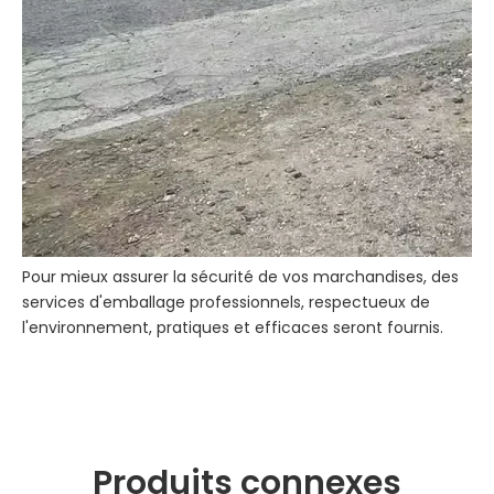
Pour mieux assurer la sécurité de vos marchandises, des
services d'emballage professionnels, respectueux de
l'environnement, pratiques et efficaces seront fournis.
Produits connexes