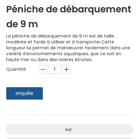
Péniche de débarquement
de 9 m
La péniche de débarquement de 9 m est de taille
modérée et facile à utiliser et à transporter.Cette
longueur lui permet de manœuvrer facilement dans une
variété d’environnements aquatiques, que ce soit en
haute mer ou dans des rivières étroites.
Quantité:
enquête
sur: