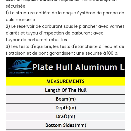
sécurisée
1) La structure entière de la coque Système de pompe de
cale manuelle
2) Le réservoir de carburant sous le plancher avec vannes
d'arrêt et tuyau d'inspection de carburant avec
tuyaux de carburant robustes.
3) Les tests d'équilibre, les tests d'étanchéité à l'eau et de
flottaison et de pont garantissent une sécurité à 100 %