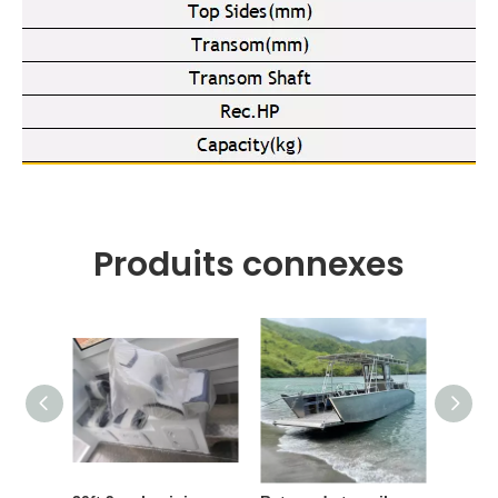
Produits connexes