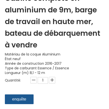
aluminium de 9m, barge
de travail en haute mer,
bateau de débarquement
à vendre
Matériau de la coque Aluminium
État neuf
Année de construction 2016-2017
Type de carburant Essence / Essence
Longueur (m) 8,1 - 12 m
Quantité:
enquête