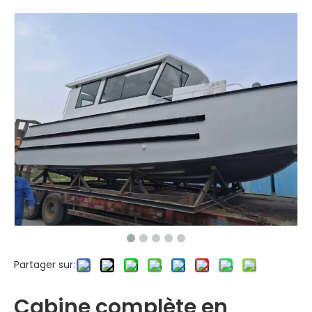
Partager sur:
Cabine complète en