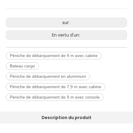
sur:
En vertu d'un:
Péniche de débarquement de 9 m avec cabine
Bateau cargo
Péniche de débarquement en aluminium
Péniche de débarquement de 7,9 m avec cabine
Péniche de débarquement de 9 m avec console
Description du produit