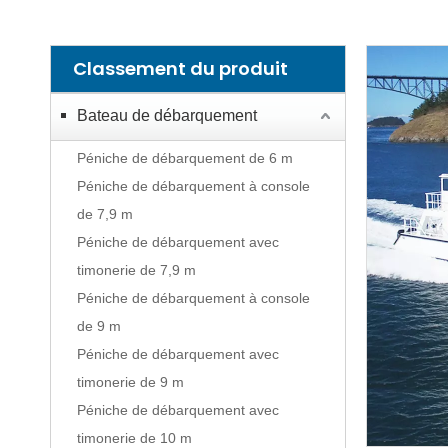
Classement du produit
Bateau de débarquement
Péniche de débarquement de 6 m
Péniche de débarquement à console
de 7,9 m
Péniche de débarquement avec
timonerie de 7,9 m
Péniche de débarquement à console
de 9 m
Péniche de débarquement avec
timonerie de 9 m
Péniche de débarquement avec
timonerie de 10 m