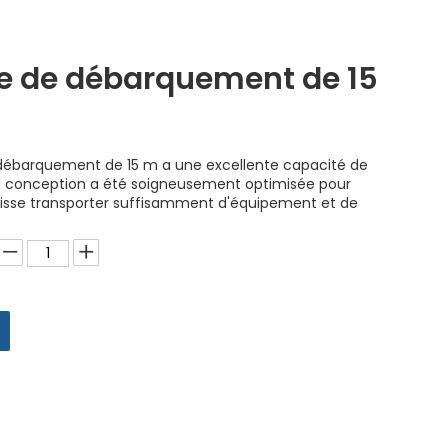
e de débarquement de 15
débarquement de 15 m a une excellente capacité de
 conception a été soigneusement optimisée pour
puisse transporter suffisamment d'équipement et de