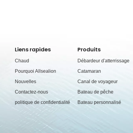
Liens rapides
Produits
Chaud
Débardeur d'atterrissage
Pourquoi Allsealion
Catamaran
Nouvelles
Canal de voyageur
Contactez-nous
Bateau de pêche
politique de confidentialité
Bateau personnalisé