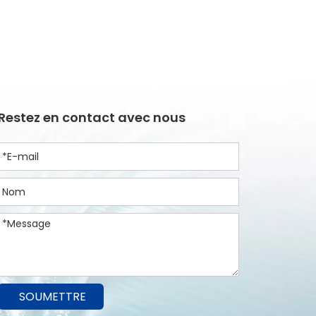
Restez en contact avec nous
SOUMETTRE