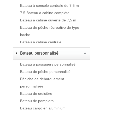
Bateau à console centrale de 7,5 m
7.5 Bateau à cabine complète
Bateau à cabine ouverte de 7,5 m
Bateau de pêche récréative de type
hache
Bateau à cabine centrale
Bateau personnalisé
Bateau à passagers personnalisé
Bateau de pêche personnalisé
Péniche de débarquement
personnalisée
Bateau de croisière
Bateau de pompiers
Bateau cargo en aluminium