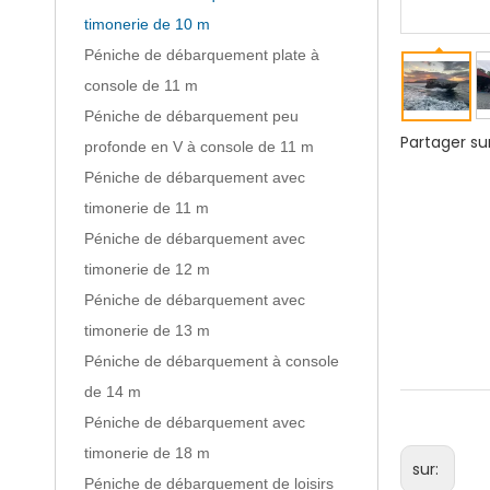
timonerie de 10 m
Péniche de débarquement plate à
console de 11 m
Péniche de débarquement peu
Partager sur
profonde en V à console de 11 m
Péniche de débarquement avec
timonerie de 11 m
Péniche de débarquement avec
timonerie de 12 m
Péniche de débarquement avec
timonerie de 13 m
Péniche de débarquement à console
de 14 m
Péniche de débarquement avec
timonerie de 18 m
sur:
Péniche de débarquement de loisirs