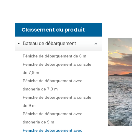
Classement du produit
Bateau de débarquement
Péniche de débarquement de 6 m
Péniche de débarquement à console
de 7,9 m
Péniche de débarquement avec
timonerie de 7,9 m
Péniche de débarquement à console
de 9 m
Péniche de débarquement avec
timonerie de 9 m
Péniche de débarquement avec