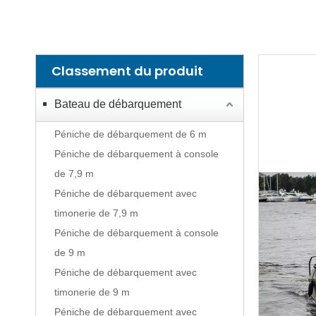
Classement du produit
Bateau de débarquement
Péniche de débarquement de 6 m
Péniche de débarquement à console
de 7,9 m
Péniche de débarquement avec
timonerie de 7,9 m
Péniche de débarquement à console
de 9 m
Péniche de débarquement avec
timonerie de 9 m
Péniche de débarquement avec