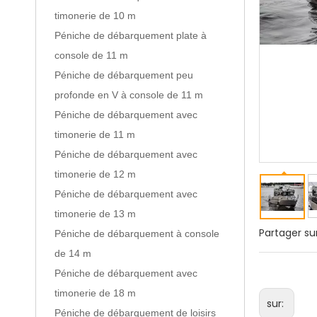
timonerie de 10 m
Péniche de débarquement plate à
console de 11 m
Péniche de débarquement peu
profonde en V à console de 11 m
Péniche de débarquement avec
timonerie de 11 m
Péniche de débarquement avec
timonerie de 12 m
Péniche de débarquement avec
timonerie de 13 m
Partager sur
Péniche de débarquement à console
de 14 m
Péniche de débarquement avec
timonerie de 18 m
sur:
Péniche de débarquement de loisirs