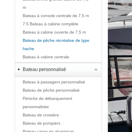
m
Bateau à console centrale de 7,5 m
7.5 Bateau à cabine complète
Bateau à cabine ouverte de 7,5 m
Bateau de pêche récréative de type
hache
Bateau à cabine centrale
Bateau personnalisé
Bateau à passagers personnalisé
Bateau de pêche personnalisé
Péniche de débarquement
personnalisée
Bateau de croisière
Bateau de pompiers
Bateau cargo en aluminium