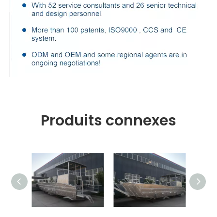
Produits connexes