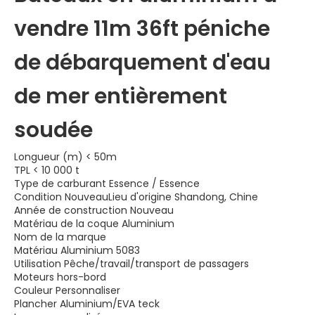
vendre 11m 36ft péniche
de débarquement d'eau
de mer entièrement
soudée
Longueur (m) < 50m
TPL < 10 000 t
Type de carburant Essence / Essence
Condition NouveauLieu d'origine Shandong, Chine
Année de construction Nouveau
Matériau de la coque Aluminium
Nom de la marque
Matériau Aluminium 5083
Utilisation Pêche/travail/transport de passagers
Moteurs hors-bord
Couleur Personnaliser
Plancher Aluminium/EVA teck