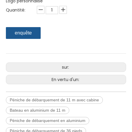
Logo personnalisé
Quantité:
enquête
sur:
En vertu d'un:
Péniche de débarquement de 11 m avec cabine
Bateau en aluminium de 11 m
Péniche de débarquement en aluminium
Péniche de débarquement de 36 pieds