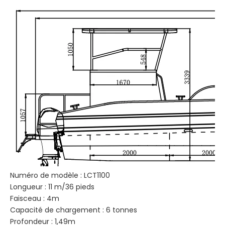
Numéro de modèle : LCT1100
Longueur : 11 m/36 pieds
Faisceau : 4m
Capacité de chargement : 6 tonnes
Profondeur : 1,49m