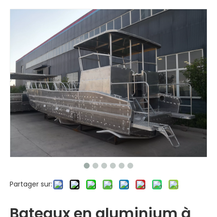
Partager sur:
Bateaux en aluminium à