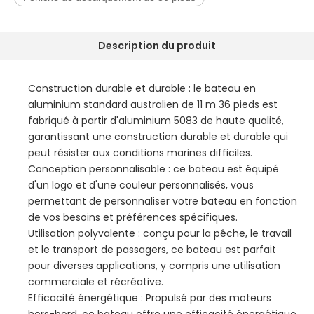
Description du produit
Construction durable et durable : le bateau en
aluminium standard australien de 11 m 36 pieds est
fabriqué à partir d'aluminium 5083 de haute qualité,
garantissant une construction durable et durable qui
peut résister aux conditions marines difficiles.
Conception personnalisable : ce bateau est équipé
d'un logo et d'une couleur personnalisés, vous
permettant de personnaliser votre bateau en fonction
de vos besoins et préférences spécifiques.
Utilisation polyvalente : conçu pour la pêche, le travail
et le transport de passagers, ce bateau est parfait
pour diverses applications, y compris une utilisation
commerciale et récréative.
Efficacité énergétique : Propulsé par des moteurs