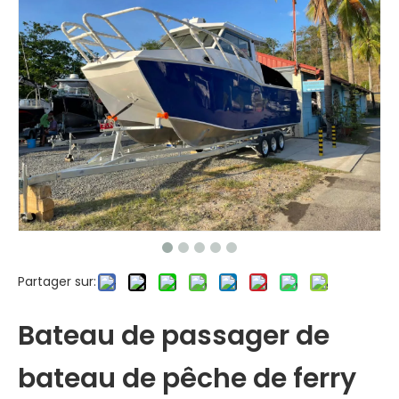
Partager sur:
Bateau de passager de
bateau de pêche de ferry