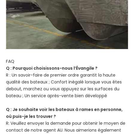
FAQ
Q : Pourquoi choisissons-nous l’Évangile ?
R : Un savoir-faire de premier ordre garantit la haute
qualité des bateaux ; Confort inégalé lorsque vous êtes
debout, marchez ou vous appuyez sur les surfaces du
bateau ; Un service après-vente bien développé
Q : Je souhaite voir les bateaux à rames en personne,
où puis-je les trouver ?
R: Veuillez envoyer la demande pour obtenir le moyen de
contact de notre agent AU. Nous aimerions également