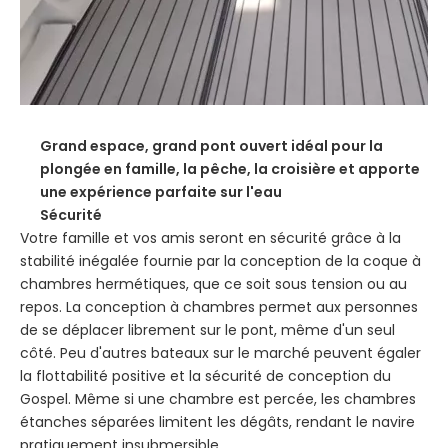
Grand espace, grand pont ouvert idéal pour la
plongée en famille, la pêche, la croisière et apporte
une expérience parfaite sur l'eau
Sécurité
Votre famille et vos amis seront en sécurité grâce à la
stabilité inégalée fournie par la conception de la coque à
chambres hermétiques, que ce soit sous tension ou au
repos. La conception à chambres permet aux personnes
de se déplacer librement sur le pont, même d'un seul
côté. Peu d'autres bateaux sur le marché peuvent égaler
la flottabilité positive et la sécurité de conception du
Gospel. Même si une chambre est percée, les chambres
étanches séparées limitent les dégâts, rendant le navire
pratiquement insubmersible.