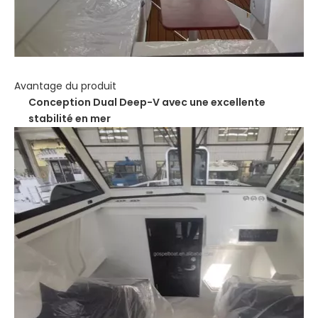
Avantage du produit
Conception Dual Deep-V avec une excellente
stabilité en mer