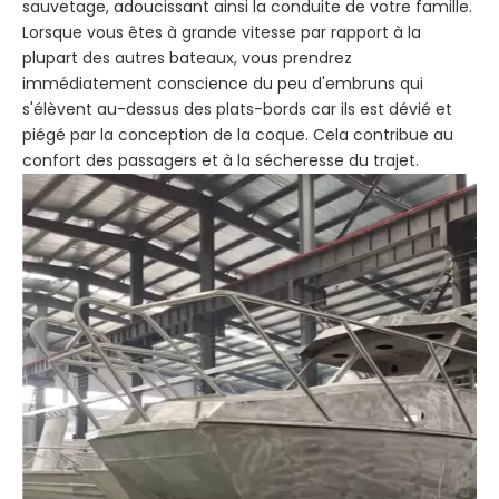
sauvetage, adoucissant ainsi la conduite de votre famille.
Lorsque vous êtes à grande vitesse par rapport à la
plupart des autres bateaux, vous prendrez
immédiatement conscience du peu d'embruns qui
s'élèvent au-dessus des plats-bords car ils est dévié et
piégé par la conception de la coque. Cela contribue au
confort des passagers et à la sécheresse du trajet.