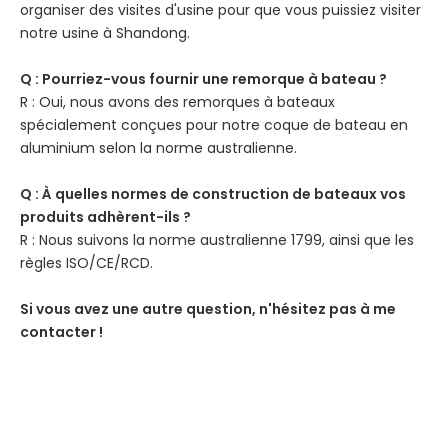
organiser des visites d'usine pour que vous puissiez visiter
notre usine à Shandong.
Q : Pourriez-vous fournir une remorque à bateau ?
R : Oui, nous avons des remorques à bateaux
spécialement conçues pour notre coque de bateau en
aluminium selon la norme australienne.
Q : À quelles normes de construction de bateaux vos
produits adhèrent-ils ?
R : Nous suivons la norme australienne 1799, ainsi que les
règles ISO/CE/RCD.
Si vous avez une autre question, n'hésitez pas à me
contacter !