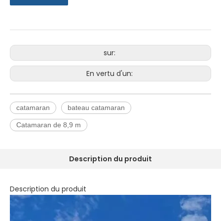
sur:
En vertu d'un:
catamaran
bateau catamaran
Catamaran de 8,9 m
Description du produit
Description du produit