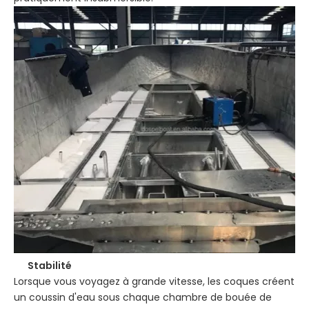
Stabilité
Lorsque vous voyagez à grande vitesse, les coques créent
un coussin d'eau sous chaque chambre de bouée de