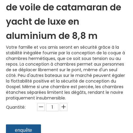
de voile de catamaran de
yacht de luxe en
aluminium de 8,8 m
Votre famille et vos amis seront en sécurité grâce à la
stabilité inégalée fournie par la conception de la coque à
chambres hermétiques, que ce soit sous tension ou au
repos. La conception à chambres permet aux personnes
de se déplacer librement sur le pont, même d'un seul
côté. Peu d'autres bateaux sur le marché peuvent égaler
la flottabilité positive et la sécurité de conception du
Gospel. Même si une chambre est percée, les chambres
étanches séparées limitent les dégâts, rendant le navire
pratiquement insubmersible.
Quantité:
enquête