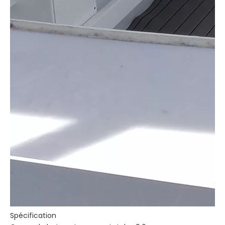
Spécification