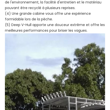
de l'environnement, la facilité d'entretien et le matériau
pouvant être recyclé à plusieurs reprises.
(4) Une grande cabine vous offre une expérience
formidable lors de la pêche.
(5) Deep V-Hull apporte une douceur extrême et offre les
meilleures performances pour briser les vagues.