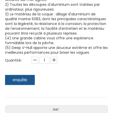
2) Toutes les découpes d'aluminium sont traitées par
ordinateur, plus rigoureuses.
3) Le matériau de la coque : alliage d'aluminium de
qualité marine 5083, dont les principales caractéristiques
sont la légèreté, la résistance à la corrosion, la protection
de l'environnement, la facilité d'entretien et le matériau
pouvant être recyclé à plusieurs reprises.
(4) Une grande cabine vous offre une expérience
formidable lors de la pêche.
(5) Deep V-Hull apporte une douceur extrême et offre les
meilleures performances pour briser les vagues.
Quantité:
enquête
sur: