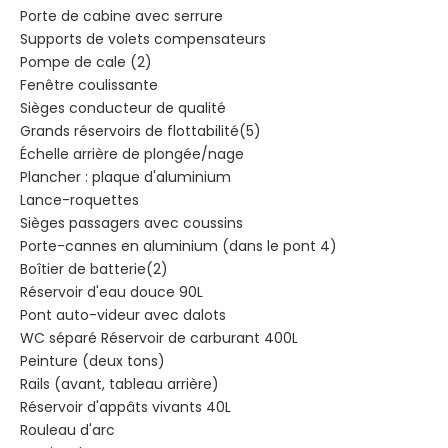
Porte de cabine avec serrure
Supports de volets compensateurs
Pompe de cale (2)
Fenêtre coulissante
Sièges conducteur de qualité
Grands réservoirs de flottabilité(5)
Échelle arrière de plongée/nage
Plancher : plaque d'aluminium
Lance-roquettes
Sièges passagers avec coussins
Porte-cannes en aluminium (dans le pont 4)
Boîtier de batterie(2)
Réservoir d'eau douce 90L
Pont auto-videur avec dalots
WC séparé Réservoir de carburant 400L
Peinture (deux tons)
Rails (avant, tableau arrière)
Réservoir d'appâts vivants 40L
Rouleau d'arc