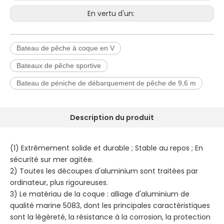
En vertu d'un:
Bateau de pêche à coque en V
Bateaux de pêche sportive
Bateau de péniche de débarquement de pêche de 9,6 m
Description du produit
(1) Extrêmement solide et durable ; Stable au repos ; En
sécurité sur mer agitée.
2) Toutes les découpes d'aluminium sont traitées par
ordinateur, plus rigoureuses.
3) Le matériau de la coque : alliage d'aluminium de
qualité marine 5083, dont les principales caractéristiques
sont la légèreté, la résistance à la corrosion, la protection