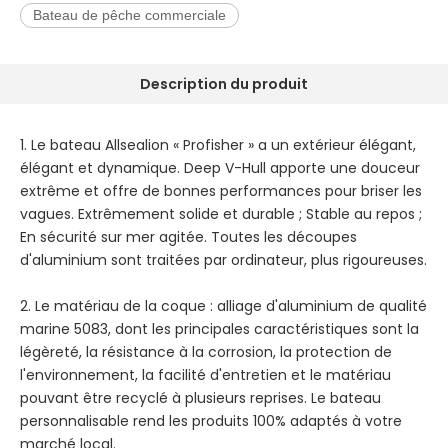
Bateau de pêche commerciale
Description du produit
1. Le bateau Allsealion « Profisher » a un extérieur élégant,
élégant et dynamique. Deep V-Hull apporte une douceur
extrême et offre de bonnes performances pour briser les
vagues. Extrêmement solide et durable ; Stable au repos ;
En sécurité sur mer agitée. Toutes les découpes
d'aluminium sont traitées par ordinateur, plus rigoureuses.
2. Le matériau de la coque : alliage d'aluminium de qualité
marine 5083, dont les principales caractéristiques sont la
légèreté, la résistance à la corrosion, la protection de
l'environnement, la facilité d'entretien et le matériau
pouvant être recyclé à plusieurs reprises. Le bateau
personnalisable rend les produits 100% adaptés à votre
marché local.