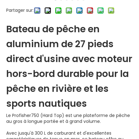
Partager sur:
Bateau de pêche en
aluminium de 27 pieds
direct d'usine avec moteur
hors-bord durable pour la
pêche en rivière et les
sports nautiques
Le Profisher750 (Hard Top) est une plateforme de pêche
au gros à longue portée et à grand volume.
Avec jusqu'à 300 L de carburant et d'excellentes