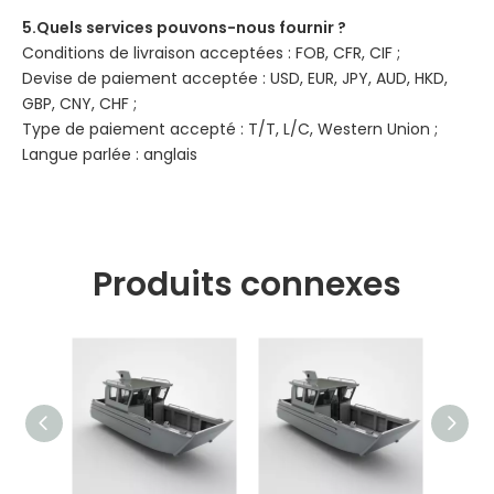
5.Quels services pouvons-nous fournir ?
Conditions de livraison acceptées : FOB, CFR, CIF ;
Devise de paiement acceptée : USD, EUR, JPY, AUD, HKD,
GBP, CNY, CHF ;
Type de paiement accepté : T/T, L/C, Western Union ;
Langue parlée : anglais
Produits connexes