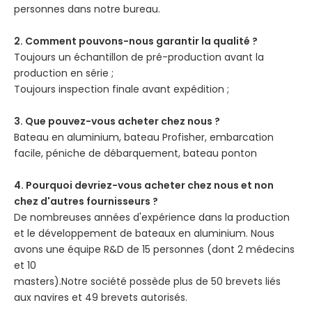
personnes dans notre bureau.
2. Comment pouvons-nous garantir la qualité ?
Toujours un échantillon de pré-production avant la
production en série ;
Toujours inspection finale avant expédition ;
3. Que pouvez-vous acheter chez nous ?
Bateau en aluminium, bateau Profisher, embarcation
facile, péniche de débarquement, bateau ponton
4. Pourquoi devriez-vous acheter chez nous et non
chez d'autres fournisseurs ?
De nombreuses années d'expérience dans la production
et le développement de bateaux en aluminium. Nous
avons une équipe R&D de 15 personnes (dont 2 médecins
et 10
masters).Notre société possède plus de 50 brevets liés
aux navires et 49 brevets autorisés.