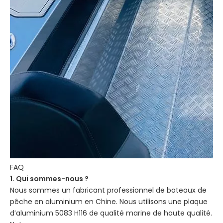
FAQ
1. Qui sommes-nous ?
Nous sommes un fabricant professionnel de bateaux de
pêche en aluminium en Chine. Nous utilisons une plaque
d’aluminium 5083 H116 de qualité marine de haute qualité.