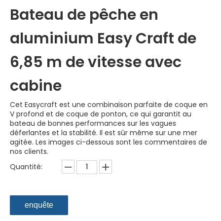
Bateau de pêche en
aluminium Easy Craft de
6,85 m de vitesse avec
cabine
Cet Easycraft est une combinaison parfaite de coque en
V profond et de coque de ponton, ce qui garantit au
bateau de bonnes performances sur les vagues
déferlantes et la stabilité. Il est sûr même sur une mer
agitée. Les images ci-dessous sont les commentaires de
nos clients.
Quantité:
enquête