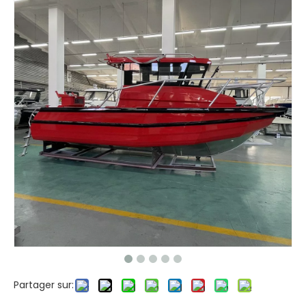
Partager sur: