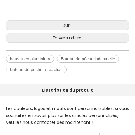
sur:
En vertu d'un:
bateau en aluminium
Bateau de pêche industrielle
Bateau de pêche à réaction
Description du produit
Les couleurs, logos et motifs sont personnalisables, si vous
souhaitez en savoir plus sur les articles personnalisés,
veuillez nous contacter dès maintenant !