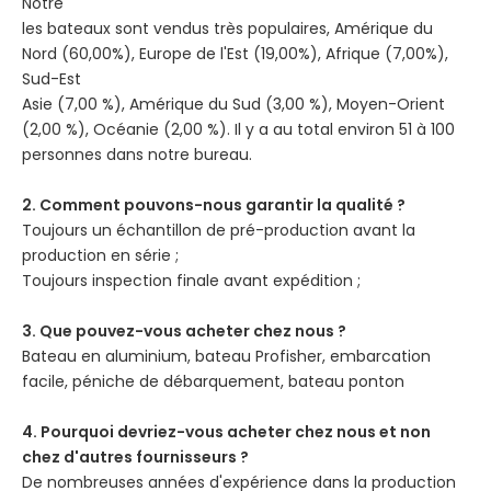
Notre
les bateaux sont vendus très populaires, Amérique du
Nord (60,00%), Europe de l'Est (19,00%), Afrique (7,00%),
Sud-Est
Asie (7,00 %), Amérique du Sud (3,00 %), Moyen-Orient
(2,00 %), Océanie (2,00 %). Il y a au total environ 51 à 100
personnes dans notre bureau.
2. Comment pouvons-nous garantir la qualité ?
Toujours un échantillon de pré-production avant la
production en série ;
Toujours inspection finale avant expédition ;
3. Que pouvez-vous acheter chez nous ?
Bateau en aluminium, bateau Profisher, embarcation
facile, péniche de débarquement, bateau ponton
4. Pourquoi devriez-vous acheter chez nous et non
chez d'autres fournisseurs ?
De nombreuses années d'expérience dans la production