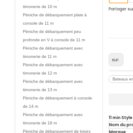
timonerie de 10 m
Partager sur
Péniche de débarquement plate à
console de 11 m
Péniche de débarquement peu
profonde en V à console de 11 m
Péniche de débarquement avec
timonerie de 11 m
sur:
Péniche de débarquement avec
timonerie de 12 m
Bateaux e
Péniche de débarquement avec
timonerie de 13 m
Péniche de débarquement à console
de 14 m
Péniche de débarquement avec
11 min Style
timonerie de 18 m
Nom du pr
Péniche de débarquement de loisirs
Marque