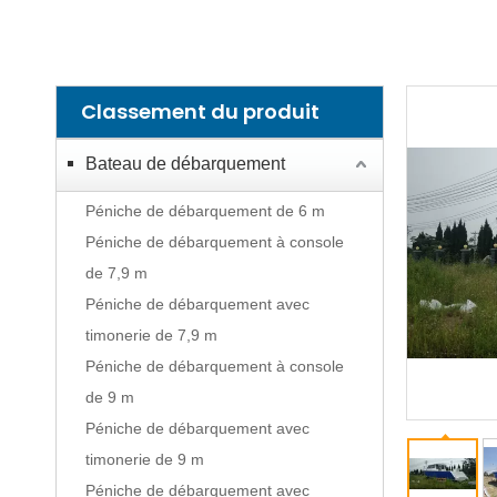
Classement du produit
Bateau de débarquement
Péniche de débarquement de 6 m
Péniche de débarquement à console
de 7,9 m
Péniche de débarquement avec
timonerie de 7,9 m
Péniche de débarquement à console
de 9 m
Péniche de débarquement avec
timonerie de 9 m
Péniche de débarquement avec