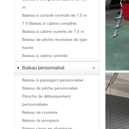
m
Bateau à console centrale de 7,5 m
7.5 Bateau à cabine complète
Bateau à cabine ouverte de 7,5 m
Bateau de pêche récréative de type
hache
Bateau à cabine centrale
Bateau personnalisé
Bateau à passagers personnalisé
Bateau de pêche personnalisé
Péniche de débarquement
personnalisée
Bateau de croisière
Bateau de pompiers
Bateau cargo en aluminium