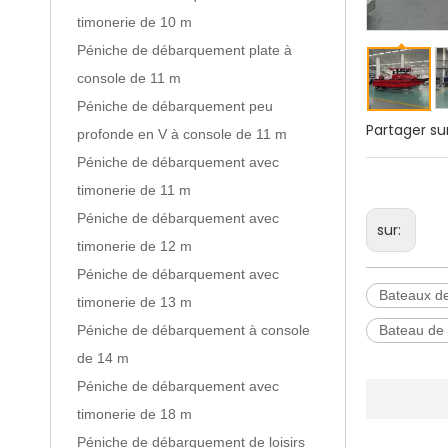
timonerie de 10 m
Péniche de débarquement plate à
console de 11 m
Péniche de débarquement peu
Partager sur
profonde en V à console de 11 m
Péniche de débarquement avec
timonerie de 11 m
Péniche de débarquement avec
sur:
timonerie de 12 m
Péniche de débarquement avec
Bateaux de
timonerie de 13 m
Péniche de débarquement à console
Bateau de
de 14 m
Péniche de débarquement avec
timonerie de 18 m
Péniche de débarquement de loisirs