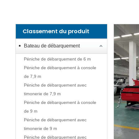
Classement du produit
Bateau de débarquement
Péniche de débarquement de 6 m
Péniche de débarquement à console
de 7,9 m
Péniche de débarquement avec
timonerie de 7,9 m
Péniche de débarquement à console
de 9 m
Péniche de débarquement avec
timonerie de 9 m
Péniche de débarquement avec