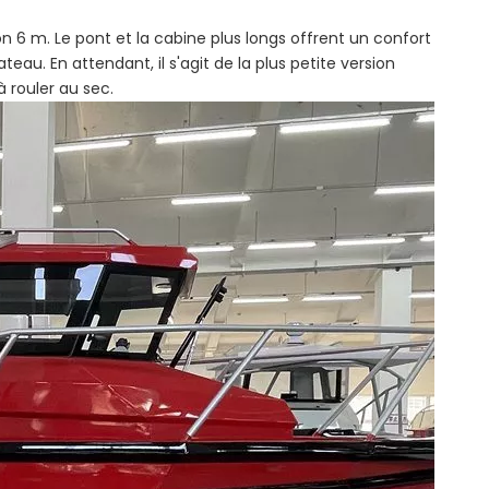
 6 m. Le pont et la cabine plus longs offrent un confort
eau. En attendant, il s'agit de la plus petite version
 rouler au sec.