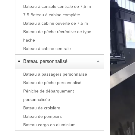
Bateau à console centrale de 7,5 m
7.5 Bateau à cabine complète
Bateau à cabine ouverte de 7,5 m
Bateau de pêche récréative de type
hache
Bateau à cabine centrale
Bateau personnalisé
Bateau à passagers personnalisé
Bateau de pêche personnalisé
Péniche de débarquement
personnalisée
Bateau de croisière
Bateau de pompiers
Bateau cargo en aluminium