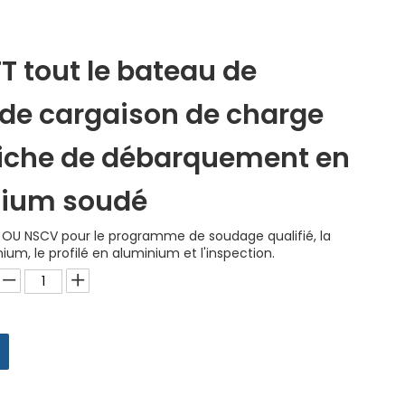
T tout le bateau de
l de cargaison de charge
iche de débarquement en
nium soudé
OU NSCV pour le programme de soudage qualifié, la
ium, le profilé en aluminium et l'inspection.