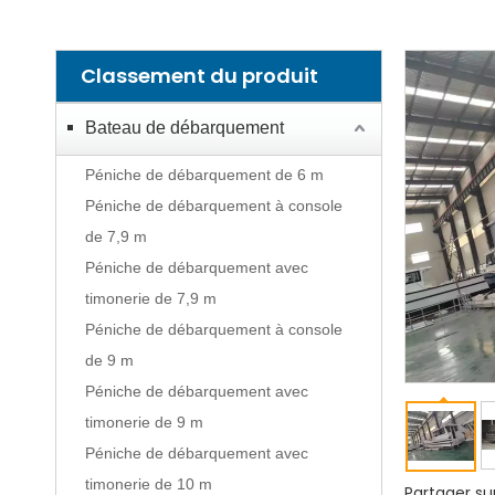
Classement du produit
Bateau de débarquement
Péniche de débarquement de 6 m
Péniche de débarquement à console
de 7,9 m
Péniche de débarquement avec
timonerie de 7,9 m
Péniche de débarquement à console
de 9 m
Péniche de débarquement avec
timonerie de 9 m
Péniche de débarquement avec
timonerie de 10 m
Partager sur