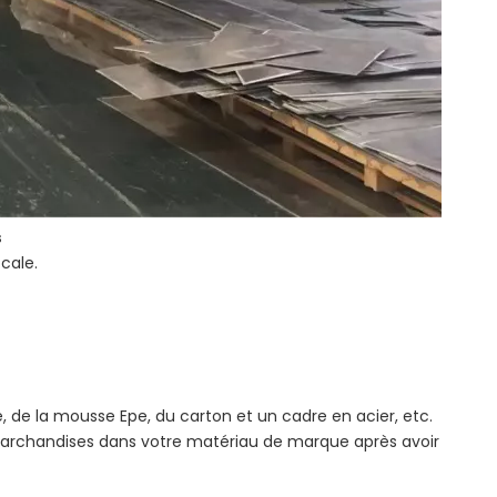
s
cale.
 de la mousse Epe, du carton et un cadre en acier, etc.
marchandises dans votre matériau de marque après avoir