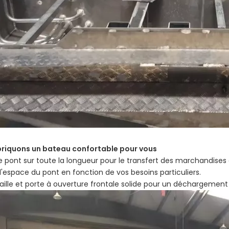
briquons un bateau confortable pour vous
e pont sur toute la longueur pour le transfert des marchandises
 l'espace du pont en fonction de vos besoins particuliers.
aille et porte à ouverture frontale solide pour un déchargement