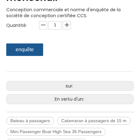
Conception commerciale et norme d'enquête de la
société de conception certifiée CCS.
Quantité:
enquête
sur:
En vertu d'un:
Bateau à passagers
Catamaran à passagers de 15 m
Mini Passenger Boat High Sea 36 Passengers