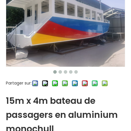
Partager sur:
15m x 4m bateau de
passagers en aluminium
monochull