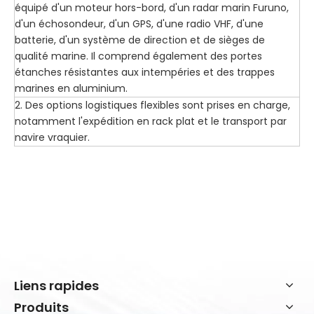
équipé d'un moteur hors-bord, d'un radar marin Furuno,
d'un échosondeur, d'un GPS, d'une radio VHF, d'une
batterie, d'un système de direction et de sièges de
qualité marine. Il comprend également des portes
étanches résistantes aux intempéries et des trappes
marines en aluminium.
2. Des options logistiques flexibles sont prises en charge,
notamment l'expédition en rack plat et le transport par
navire vraquier.
Liens rapides
Produits