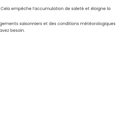
 Cela empêche l’accumulation de saleté et éloigne la
gements saisonniers et des conditions météorologiques
 avez besoin.