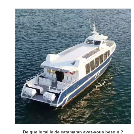
De quelle taille de catamaran avez-vous besoin ?