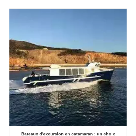
Bateaux d'excursion en catamaran : un choix