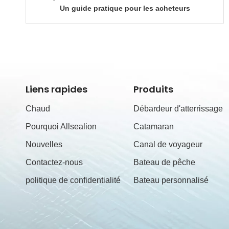
Un guide pratique pour les acheteurs
Liens rapides
Produits
Chaud
Débardeur d'atterrissage
Pourquoi Allsealion
Catamaran
Nouvelles
Canal de voyageur
Contactez-nous
Bateau de pêche
politique de confidentialité
Bateau personnalisé