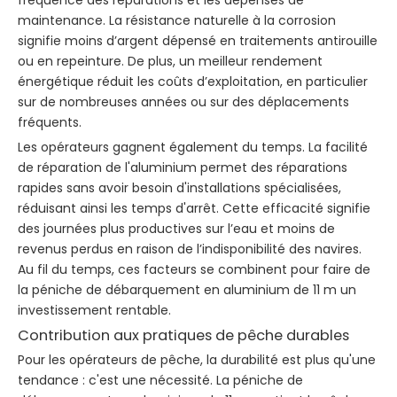
fréquence des réparations et les dépenses de
maintenance. La résistance naturelle à la corrosion
signifie moins d’argent dépensé en traitements antirouille
ou en repeinture. De plus, un meilleur rendement
énergétique réduit les coûts d’exploitation, en particulier
sur de nombreuses années ou sur des déplacements
fréquents.
Les opérateurs gagnent également du temps. La facilité
de réparation de l'aluminium permet des réparations
rapides sans avoir besoin d'installations spécialisées,
réduisant ainsi les temps d'arrêt. Cette efficacité signifie
des journées plus productives sur l’eau et moins de
revenus perdus en raison de l’indisponibilité des navires.
Au fil du temps, ces facteurs se combinent pour faire de
la péniche de débarquement en aluminium de 11 m un
investissement rentable.
Contribution aux pratiques de pêche durables
Pour les opérateurs de pêche, la durabilité est plus qu'une
tendance : c'est une nécessité. La péniche de