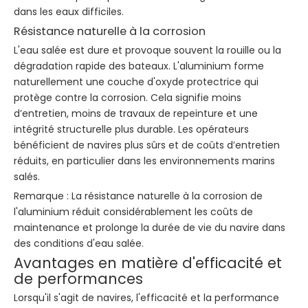
dans les eaux difficiles.
Résistance naturelle à la corrosion
L'eau salée est dure et provoque souvent la rouille ou la
dégradation rapide des bateaux. L'aluminium forme
naturellement une couche d'oxyde protectrice qui
protège contre la corrosion. Cela signifie moins
d’entretien, moins de travaux de repeinture et une
intégrité structurelle plus durable. Les opérateurs
bénéficient de navires plus sûrs et de coûts d’entretien
réduits, en particulier dans les environnements marins
salés.
Remarque : La résistance naturelle à la corrosion de
l'aluminium réduit considérablement les coûts de
maintenance et prolonge la durée de vie du navire dans
des conditions d'eau salée.
Avantages en matière d'efficacité et
de performances
Lorsqu'il s'agit de navires, l'efficacité et la performance