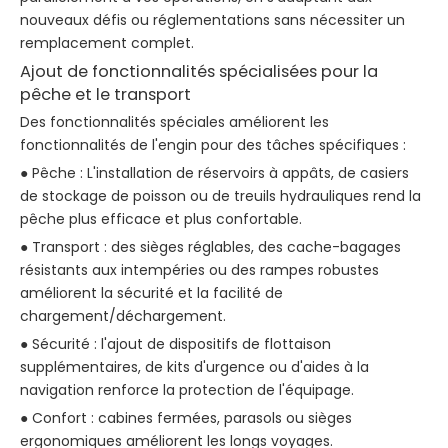
nouveaux défis ou réglementations sans nécessiter un
remplacement complet.
Ajout de fonctionnalités spécialisées pour la
pêche et le transport
Des fonctionnalités spéciales améliorent les
fonctionnalités de l'engin pour des tâches spécifiques :
● Pêche : L'installation de réservoirs à appâts, de casiers
de stockage de poisson ou de treuils hydrauliques rend la
pêche plus efficace et plus confortable.
● Transport : des sièges réglables, des cache-bagages
résistants aux intempéries ou des rampes robustes
améliorent la sécurité et la facilité de
chargement/déchargement.
● Sécurité : l'ajout de dispositifs de flottaison
supplémentaires, de kits d'urgence ou d'aides à la
navigation renforce la protection de l'équipage.
● Confort : cabines fermées, parasols ou sièges
ergonomiques améliorent les longs voyages.