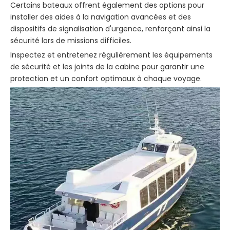
Certains bateaux offrent également des options pour
installer des aides à la navigation avancées et des
dispositifs de signalisation d'urgence, renforçant ainsi la
sécurité lors de missions difficiles.
Inspectez et entretenez régulièrement les équipements
de sécurité et les joints de la cabine pour garantir une
protection et un confort optimaux à chaque voyage.