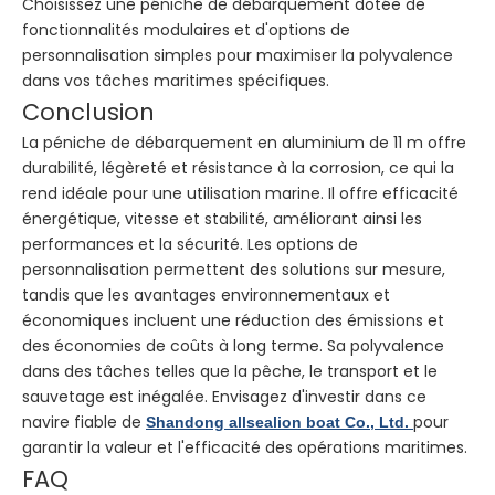
Choisissez une péniche de débarquement dotée de
fonctionnalités modulaires et d'options de
personnalisation simples pour maximiser la polyvalence
dans vos tâches maritimes spécifiques.
Conclusion
La péniche de débarquement en aluminium de 11 m offre
durabilité, légèreté et résistance à la corrosion, ce qui la
rend idéale pour une utilisation marine. Il offre efficacité
énergétique, vitesse et stabilité, améliorant ainsi les
performances et la sécurité. Les options de
personnalisation permettent des solutions sur mesure,
tandis que les avantages environnementaux et
économiques incluent une réduction des émissions et
des économies de coûts à long terme. Sa polyvalence
dans des tâches telles que la pêche, le transport et le
sauvetage est inégalée. Envisagez d'investir dans ce
navire fiable de
pour
Shandong allsealion boat Co., Ltd.
garantir la valeur et l'efficacité des opérations maritimes.
FAQ