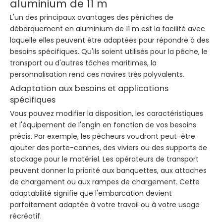
aluminium de 11 m
L'un des principaux avantages des péniches de
débarquement en aluminium de 11 m est la facilité avec
laquelle elles peuvent être adaptées pour répondre à des
besoins spécifiques. Qu'ils soient utilisés pour la pêche, le
transport ou d'autres tâches maritimes, la
personnalisation rend ces navires très polyvalents.
Adaptation aux besoins et applications
spécifiques
Vous pouvez modifier la disposition, les caractéristiques
et l'équipement de l'engin en fonction de vos besoins
précis. Par exemple, les pêcheurs voudront peut-être
ajouter des porte-cannes, des viviers ou des supports de
stockage pour le matériel. Les opérateurs de transport
peuvent donner la priorité aux banquettes, aux attaches
de chargement ou aux rampes de chargement. Cette
adaptabilité signifie que l'embarcation devient
parfaitement adaptée à votre travail ou à votre usage
récréatif.