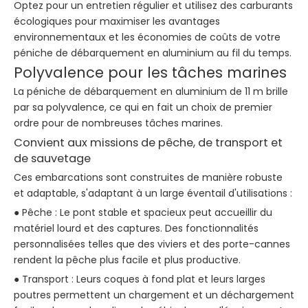
Optez pour un entretien régulier et utilisez des carburants
écologiques pour maximiser les avantages
environnementaux et les économies de coûts de votre
péniche de débarquement en aluminium au fil du temps.
Polyvalence pour les tâches marines
La péniche de débarquement en aluminium de 11 m brille
par sa polyvalence, ce qui en fait un choix de premier
ordre pour de nombreuses tâches marines.
Convient aux missions de pêche, de transport et
de sauvetage
Ces embarcations sont construites de manière robuste
et adaptable, s'adaptant à un large éventail d'utilisations :
● Pêche : Le pont stable et spacieux peut accueillir du
matériel lourd et des captures. Des fonctionnalités
personnalisées telles que des viviers et des porte-cannes
rendent la pêche plus facile et plus productive.
● Transport : Leurs coques à fond plat et leurs larges
poutres permettent un chargement et un déchargement