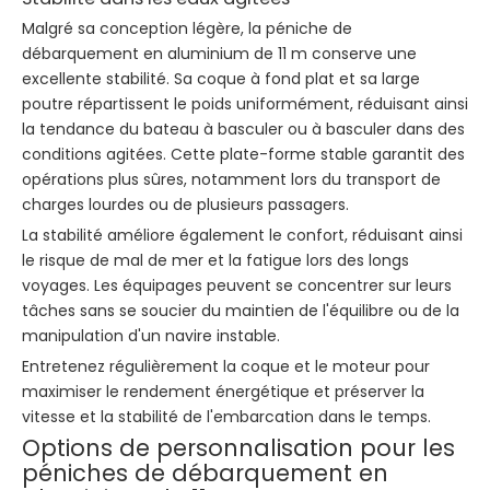
Malgré sa conception légère, la péniche de
débarquement en aluminium de 11 m conserve une
excellente stabilité. Sa coque à fond plat et sa large
poutre répartissent le poids uniformément, réduisant ainsi
la tendance du bateau à basculer ou à basculer dans des
conditions agitées. Cette plate-forme stable garantit des
opérations plus sûres, notamment lors du transport de
charges lourdes ou de plusieurs passagers.
La stabilité améliore également le confort, réduisant ainsi
le risque de mal de mer et la fatigue lors des longs
voyages. Les équipages peuvent se concentrer sur leurs
tâches sans se soucier du maintien de l'équilibre ou de la
manipulation d'un navire instable.
Entretenez régulièrement la coque et le moteur pour
maximiser le rendement énergétique et préserver la
vitesse et la stabilité de l'embarcation dans le temps.
Options de personnalisation pour les
péniches de débarquement en