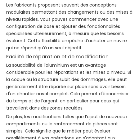
Les fabricants proposent souvent des conceptions
modulaires permettant des changements ou des mises à
niveau rapides. Vous pouvez commencer avec une
configuration de base et ajouter des fonctionnalités
spécialisées ultérieurement, à mesure que les besoins
évoluent. Cette flexibilité empêche d’acheter un navire
qui ne répond qu’à un seul objectif.
Facilité de réparation et de modification
La soudabilité de l'aluminium est un avantage
considérable pour les réparations et les mises à niveau. Si
la coque ou la structure subit des dommages, elle peut
généralement être réparée sur place sans avoir besoin
d'un chantier naval complet. Cela permet d'économiser
du temps et de l'argent, en particulier pour ceux qui
travaillent dans des zones reculées.
De plus, les modifications telles que l’ajout de nouveaux
compartiments ou le renforcement de pièces sont
simples. Cela signifie que le métier peut évoluer
parallèlement à vos opérations, en s'adaptant aux