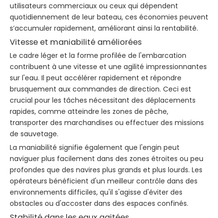
utilisateurs commerciaux ou ceux qui dépendent
quotidiennement de leur bateau, ces économies peuvent
s’accumuler rapidement, améliorant ainsi la rentabilité.
Vitesse et maniabilité améliorées
Le cadre léger et la forme profilée de l'embarcation
contribuent à une vitesse et une agilité impressionnantes
sur l'eau. Il peut accélérer rapidement et répondre
brusquement aux commandes de direction. Ceci est
crucial pour les tâches nécessitant des déplacements
rapides, comme atteindre les zones de pêche,
transporter des marchandises ou effectuer des missions
de sauvetage.
La maniabilité signifie également que l'engin peut
naviguer plus facilement dans des zones étroites ou peu
profondes que des navires plus grands et plus lourds. Les
opérateurs bénéficient d'un meilleur contrôle dans des
environnements difficiles, qu'il s'agisse d'éviter des
obstacles ou d'accoster dans des espaces confinés.
Stabilité dans les eaux agitées