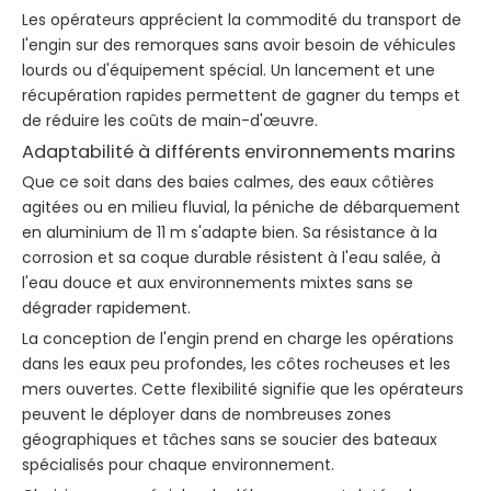
Les opérateurs apprécient la commodité du transport de
l'engin sur des remorques sans avoir besoin de véhicules
lourds ou d'équipement spécial. Un lancement et une
récupération rapides permettent de gagner du temps et
de réduire les coûts de main-d'œuvre.
Adaptabilité à différents environnements marins
Que ce soit dans des baies calmes, des eaux côtières
agitées ou en milieu fluvial, la péniche de débarquement
en aluminium de 11 m s'adapte bien. Sa résistance à la
corrosion et sa coque durable résistent à l'eau salée, à
l'eau douce et aux environnements mixtes sans se
dégrader rapidement.
La conception de l'engin prend en charge les opérations
dans les eaux peu profondes, les côtes rocheuses et les
mers ouvertes. Cette flexibilité signifie que les opérateurs
peuvent le déployer dans de nombreuses zones
géographiques et tâches sans se soucier des bateaux
spécialisés pour chaque environnement.