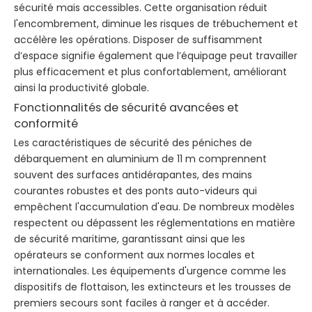
sécurité mais accessibles. Cette organisation réduit
l'encombrement, diminue les risques de trébuchement et
accélère les opérations. Disposer de suffisamment
d’espace signifie également que l’équipage peut travailler
plus efficacement et plus confortablement, améliorant
ainsi la productivité globale.
Fonctionnalités de sécurité avancées et
conformité
Les caractéristiques de sécurité des péniches de
débarquement en aluminium de 11 m comprennent
souvent des surfaces antidérapantes, des mains
courantes robustes et des ponts auto-videurs qui
empêchent l'accumulation d'eau. De nombreux modèles
respectent ou dépassent les réglementations en matière
de sécurité maritime, garantissant ainsi que les
opérateurs se conforment aux normes locales et
internationales. Les équipements d'urgence comme les
dispositifs de flottaison, les extincteurs et les trousses de
premiers secours sont faciles à ranger et à accéder.