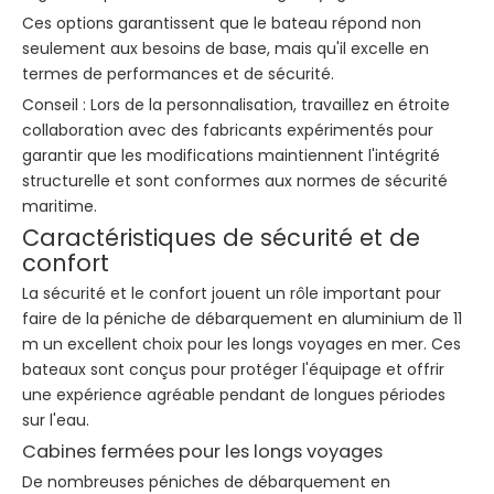
Ces options garantissent que le bateau répond non
seulement aux besoins de base, mais qu'il excelle en
termes de performances et de sécurité.
Conseil : Lors de la personnalisation, travaillez en étroite
collaboration avec des fabricants expérimentés pour
garantir que les modifications maintiennent l'intégrité
structurelle et sont conformes aux normes de sécurité
maritime.
Caractéristiques de sécurité et de
confort
La sécurité et le confort jouent un rôle important pour
faire de la péniche de débarquement en aluminium de 11
m un excellent choix pour les longs voyages en mer. Ces
bateaux sont conçus pour protéger l'équipage et offrir
une expérience agréable pendant de longues périodes
sur l'eau.
Cabines fermées pour les longs voyages
De nombreuses péniches de débarquement en