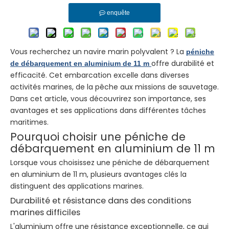
enquête
Vous recherchez un navire marin polyvalent ? La
péniche
offre durabilité et
de débarquement en aluminium de 11 m
efficacité. Cet embarcation excelle dans diverses
activités marines, de la pêche aux missions de sauvetage.
Dans cet article, vous découvrirez son importance, ses
avantages et ses applications dans différentes tâches
maritimes.
Pourquoi choisir une péniche de
débarquement en aluminium de 11 m
Lorsque vous choisissez une péniche de débarquement
en aluminium de 11 m, plusieurs avantages clés la
distinguent des applications marines.
Durabilité et résistance dans des conditions
marines difficiles
L'aluminium offre une résistance exceptionnelle, ce qui