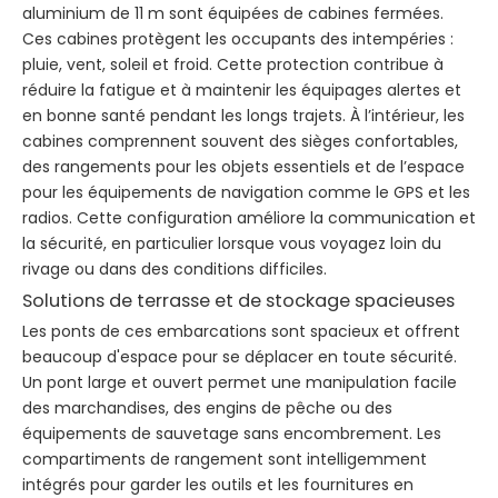
aluminium de 11 m sont équipées de cabines fermées.
Ces cabines protègent les occupants des intempéries :
pluie, vent, soleil et froid. Cette protection contribue à
réduire la fatigue et à maintenir les équipages alertes et
en bonne santé pendant les longs trajets. À l’intérieur, les
cabines comprennent souvent des sièges confortables,
des rangements pour les objets essentiels et de l’espace
pour les équipements de navigation comme le GPS et les
radios. Cette configuration améliore la communication et
la sécurité, en particulier lorsque vous voyagez loin du
rivage ou dans des conditions difficiles.
Solutions de terrasse et de stockage spacieuses
Les ponts de ces embarcations sont spacieux et offrent
beaucoup d'espace pour se déplacer en toute sécurité.
Un pont large et ouvert permet une manipulation facile
des marchandises, des engins de pêche ou des
équipements de sauvetage sans encombrement. Les
compartiments de rangement sont intelligemment
intégrés pour garder les outils et les fournitures en