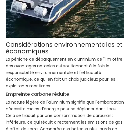
Considérations environnementales et
économiques
La péniche de débarquement en aluminium de 11 m offre
des avantages notables qui soutiennent à la fois la
responsabilité environnementale et l'efficacité
économique, ce qui en fait un choix judicieux pour les
exploitants maritimes.
Empreinte carbone réduite
La nature légère de l'aluminium signifie que l'embarcation
nécessite moins d'énergie pour se déplacer dans l'eau.
Cela se traduit par une consommation de carburant
inférieure, ce qui réduit directement les émissions de gaz
à effet de serre. Comparée aux bateaux plus lourds en