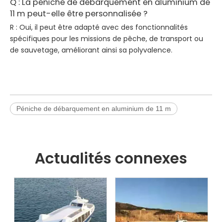
Q : La péniche de débarquement en aluminium de
11 m peut-elle être personnalisée ?
R : Oui, il peut être adapté avec des fonctionnalités
spécifiques pour les missions de pêche, de transport ou
de sauvetage, améliorant ainsi sa polyvalence.
Péniche de débarquement en aluminium de 11 m
Actualités connexes