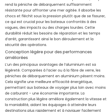
rend la péniche de débarquement suffisamment
résistante pour affronter une mer agitée. Il absorbe les
chocs et fléchit sous la pression plutôt que de se fissurer,
ce qui est crucial pour les bateaux confrontés à des
vagues, des impacts ou des charges lourdes. Cette
durabilité réduit les besoins de réparation et les temps
d’arrêt, garantissant ainsi le bon déroulement et la
sécurité des opérations.
Conception légère pour des performances
améliorées
L’un des principaux avantages de l’aluminium est sa
légèreté. Comparées à l’acier ou à la fibre de verre, les
péniches de débarquement en aluminium pèsent moins.
Cela signifie une meilleure efficacité énergétique,
permettant aux bateaux de voyager plus loin avec moins
de carburant – une économie importante. La
construction plus légère améliore également la vitesse et
la maniabilité, aidant les équipages à atteindre leurs
destinations plus rapidement et à naviguer facilement