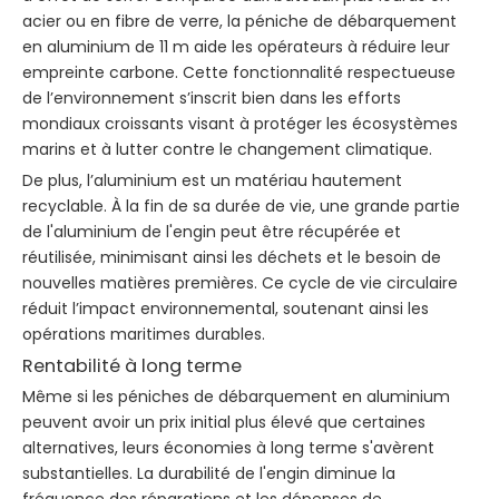
acier ou en fibre de verre, la péniche de débarquement
en aluminium de 11 m aide les opérateurs à réduire leur
empreinte carbone. Cette fonctionnalité respectueuse
de l’environnement s’inscrit bien dans les efforts
mondiaux croissants visant à protéger les écosystèmes
marins et à lutter contre le changement climatique.
De plus, l’aluminium est un matériau hautement
recyclable. À la fin de sa durée de vie, une grande partie
de l'aluminium de l'engin peut être récupérée et
réutilisée, minimisant ainsi les déchets et le besoin de
nouvelles matières premières. Ce cycle de vie circulaire
réduit l’impact environnemental, soutenant ainsi les
opérations maritimes durables.
Rentabilité à long terme
Même si les péniches de débarquement en aluminium
peuvent avoir un prix initial plus élevé que certaines
alternatives, leurs économies à long terme s'avèrent
substantielles. La durabilité de l'engin diminue la