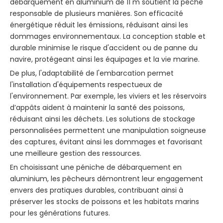
débarquement en aluminium de 11 m soutient la pêche
responsable de plusieurs manières. Son efficacité
énergétique réduit les émissions, réduisant ainsi les
dommages environnementaux. La conception stable et
durable minimise le risque d'accident ou de panne du
navire, protégeant ainsi les équipages et la vie marine.
De plus, l'adaptabilité de l'embarcation permet
l'installation d'équipements respectueux de
l'environnement. Par exemple, les viviers et les réservoirs
d’appâts aident à maintenir la santé des poissons,
réduisant ainsi les déchets. Les solutions de stockage
personnalisées permettent une manipulation soigneuse
des captures, évitant ainsi les dommages et favorisant
une meilleure gestion des ressources.
En choisissant une péniche de débarquement en
aluminium, les pêcheurs démontrent leur engagement
envers des pratiques durables, contribuant ainsi à
préserver les stocks de poissons et les habitats marins
pour les générations futures.