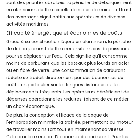
sont des priorités absolues. La péniche de débarquement
en aluminium de 11 m excelle dans ces domaines, offrant
des avantages significatifs aux opérateurs de diverses
activités maritimes.
Efficacité énergétique et économies de coûts
Grâce à sa construction légère en aluminium, la péniche
de débarquement de 11 m nécessite moins de puissance
pour se déplacer sur l'eau. Cela signifie qu'il consomme
moins de carburant que les bateaux plus lourds en acier
ou en fibre de verre. Une consommation de carburant
réduite se traduit directement par des économies de
coûts, en particulier sur les longues distances ou les
déplacements fréquents. Les opérateurs bénéficient de
dépenses opérationnelles réduites, faisant de ce métier
un choix économique.
De plus, la conception efficace de la coque de
l'embarcation minimise la traînée, permettant au moteur
de travailler moins fort tout en maintenant sa vitesse.
Cela améliore encore l’économie de carburant. Pour les