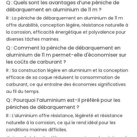
Q : Quels sont les avantages d’une péniche de
débarquement en aluminium de 11 m ?
R : La péniche de débarquement en aluminium de 11 m
offre durabilité, conception légère, résistance naturelle à
la corrosion, efficacité énergétique et polyvalence pour
diverses tâches marines.
Q : Comment la péniche de débarquement en
aluminium de 11 m permet-elle d'économiser sur
les coûts de carburant ?
R : Sa construction légère en aluminium et la conception
efficace de sa coque réduisent la consommation de
carburant, ce qui entraîne des économies significatives
au fil du temps.
Q : Pourquoi l’aluminium est-il préféré pour les
péniches de débarquement ?
R : L’aluminium offre résistance, légèreté et résistance
naturelle à la corrosion, ce qui le rend idéal pour les
conditions marines difficiles.