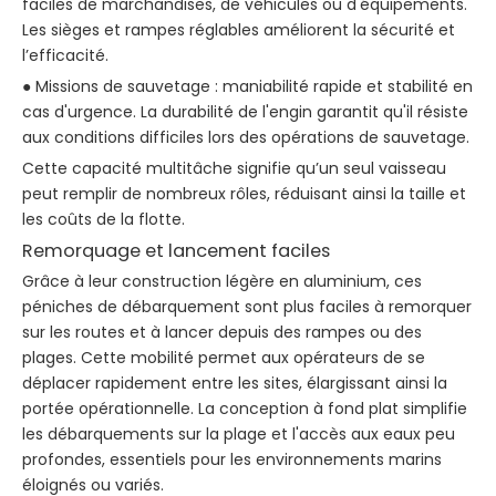
faciles de marchandises, de véhicules ou d'équipements.
Les sièges et rampes réglables améliorent la sécurité et
l’efficacité.
● Missions de sauvetage : maniabilité rapide et stabilité en
cas d'urgence. La durabilité de l'engin garantit qu'il résiste
aux conditions difficiles lors des opérations de sauvetage.
Cette capacité multitâche signifie qu’un seul vaisseau
peut remplir de nombreux rôles, réduisant ainsi la taille et
les coûts de la flotte.
Remorquage et lancement faciles
Grâce à leur construction légère en aluminium, ces
péniches de débarquement sont plus faciles à remorquer
sur les routes et à lancer depuis des rampes ou des
plages. Cette mobilité permet aux opérateurs de se
déplacer rapidement entre les sites, élargissant ainsi la
portée opérationnelle. La conception à fond plat simplifie
les débarquements sur la plage et l'accès aux eaux peu
profondes, essentiels pour les environnements marins
éloignés ou variés.