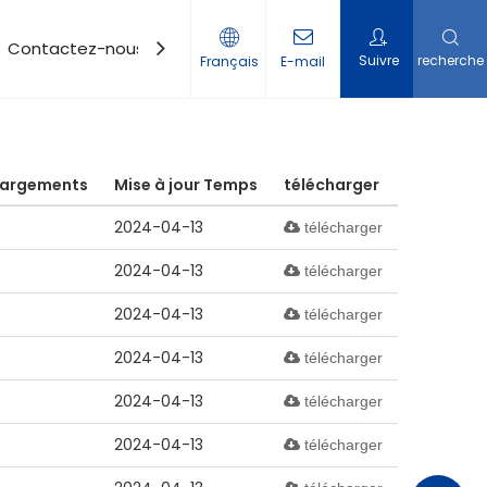
Contactez-nous
Suivre
recherche
Français
E-mail
hargements
Mise à jour Temps
télécharger
2024-04-13
télécharger
2024-04-13
télécharger
2024-04-13
télécharger
2024-04-13
télécharger
2024-04-13
télécharger
2024-04-13
télécharger