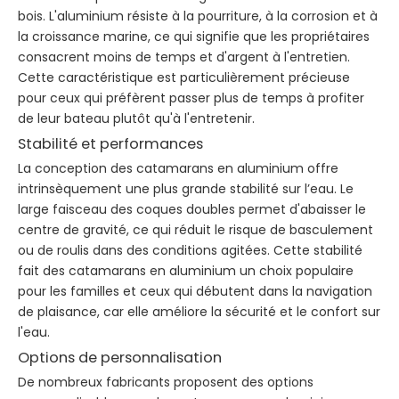
bois. L'aluminium résiste à la pourriture, à la corrosion et à
la croissance marine, ce qui signifie que les propriétaires
consacrent moins de temps et d'argent à l'entretien.
Cette caractéristique est particulièrement précieuse
pour ceux qui préfèrent passer plus de temps à profiter
de leur bateau plutôt qu'à l'entretenir.
Stabilité et performances
La conception des catamarans en aluminium offre
intrinsèquement une plus grande stabilité sur l’eau. Le
large faisceau des coques doubles permet d'abaisser le
centre de gravité, ce qui réduit le risque de basculement
ou de roulis dans des conditions agitées. Cette stabilité
fait des catamarans en aluminium un choix populaire
pour les familles et ceux qui débutent dans la navigation
de plaisance, car elle améliore la sécurité et le confort sur
l'eau.
Options de personnalisation
De nombreux fabricants proposent des options