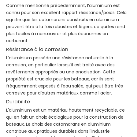
Comme mentionné précédemment, l’aluminium est
connu pour son excellent rapport résistance/poids. Cela
signifie que les catamarans construits en aluminium
peuvent être à la fois robustes et légers, ce qui les rend
plus faciles à manœuvrer et plus économes en
carburant.
Résistance à la corrosion
L'aluminium possède une résistance naturelle à la
corrosion, en particulier lorsqu'il est traité avec des
revêtements appropriés ou une anodisation. Cette
propriété est cruciale pour les bateaux, car ils sont
fréquemment exposés à l’eau salée, qui peut être très
corrosive pour d’autres matériaux comme l’acier.
Durabilité
L'aluminium est un matériau hautement recyclable, ce
qui en fait un choix écologique pour la construction de
bateaux. Le choix des catamarans en aluminium
contribue aux pratiques durables dans l'industrie