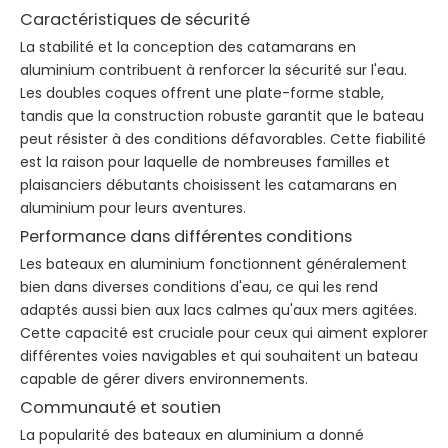
Caractéristiques de sécurité
La stabilité et la conception des catamarans en
aluminium contribuent à renforcer la sécurité sur l'eau.
Les doubles coques offrent une plate-forme stable,
tandis que la construction robuste garantit que le bateau
peut résister à des conditions défavorables. Cette fiabilité
est la raison pour laquelle de nombreuses familles et
plaisanciers débutants choisissent les catamarans en
aluminium pour leurs aventures.
Performance dans différentes conditions
Les bateaux en aluminium fonctionnent généralement
bien dans diverses conditions d'eau, ce qui les rend
adaptés aussi bien aux lacs calmes qu'aux mers agitées.
Cette capacité est cruciale pour ceux qui aiment explorer
différentes voies navigables et qui souhaitent un bateau
capable de gérer divers environnements.
Communauté et soutien
La popularité des bateaux en aluminium a donné