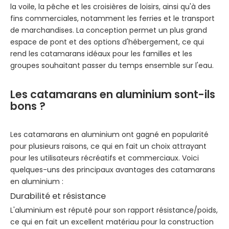
la voile, la pêche et les croisières de loisirs, ainsi qu'à des
fins commerciales, notamment les ferries et le transport
de marchandises. La conception permet un plus grand
espace de pont et des options d'hébergement, ce qui
rend les catamarans idéaux pour les familles et les
groupes souhaitant passer du temps ensemble sur l'eau.
Les catamarans en aluminium sont-ils
bons ?
Les catamarans en aluminium ont gagné en popularité
pour plusieurs raisons, ce qui en fait un choix attrayant
pour les utilisateurs récréatifs et commerciaux. Voici
quelques-uns des principaux avantages des catamarans
en aluminium :
Durabilité et résistance
L'aluminium est réputé pour son rapport résistance/poids,
ce qui en fait un excellent matériau pour la construction