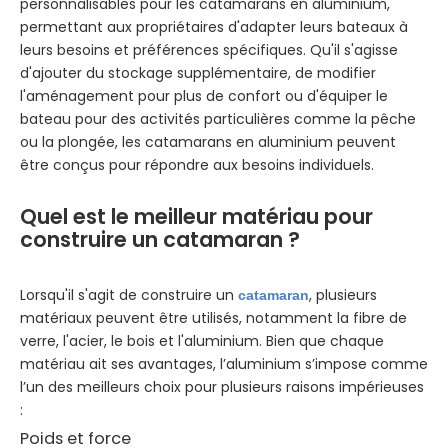
personnalisables pour les catamarans en aluminium,
permettant aux propriétaires d'adapter leurs bateaux à
leurs besoins et préférences spécifiques. Qu'il s'agisse
d'ajouter du stockage supplémentaire, de modifier
l'aménagement pour plus de confort ou d'équiper le
bateau pour des activités particulières comme la pêche
ou la plongée, les catamarans en aluminium peuvent
être conçus pour répondre aux besoins individuels.
Quel est le meilleur matériau pour
construire un catamaran ?
Lorsqu'il s'agit de construire un
, plusieurs
catamaran
matériaux peuvent être utilisés, notamment la fibre de
verre, l'acier, le bois et l'aluminium. Bien que chaque
matériau ait ses avantages, l’aluminium s’impose comme
l’un des meilleurs choix pour plusieurs raisons impérieuses
:
Poids et force