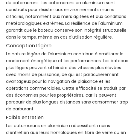
de catamarans. Les catamarans en aluminium sont
construits pour résister aux environnements marins
difficiles, notamment aux mers agitées et aux conditions
météorologiques extrêmes. La résilience de l'aluminium
garantit que le bateau conserve son intégrité structurelle
dans le temps, même en cas d'utilisation régulière.
Conception légère
La nature légère de l’aluminium contribue à améliorer le
rendement énergétique et les performances. Les bateaux
plus légers peuvent atteindre des vitesses plus élevées
avec moins de puissance, ce qui est particulièrement
avantageux pour la navigation de plaisance et les
opérations commerciales. Cette efficacité se traduit par
des économies pour les propriétaires, car ils peuvent
parcourir de plus longues distances sans consommer trop
de carburant.
Faible entretien
Les catamarans en aluminium nécessitent moins
d'entretien que leurs homologues en fibre de verre ou en