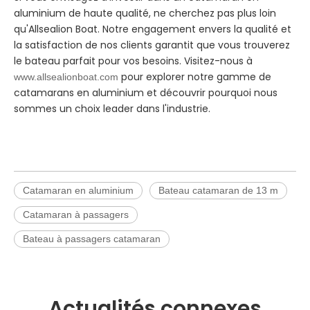
aluminium de haute qualité, ne cherchez pas plus loin
qu'Allsealion Boat. Notre engagement envers la qualité et
la satisfaction de nos clients garantit que vous trouverez
le bateau parfait pour vos besoins. Visitez-nous à
pour explorer notre gamme de
www.allsealionboat.com
catamarans en aluminium et découvrir pourquoi nous
sommes un choix leader dans l'industrie.
Catamaran en aluminium
Bateau catamaran de 13 m
Catamaran à passagers
Bateau à passagers catamaran
Actualités connexes