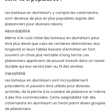
Les bateaux en aluminium, y compris les catamarans,
sont devenus de plus en plus populaires auprès des
plaisanciers pour diverses raisons :
Abordabilité
Même si le coût initial des bateaux en aluminium peut
être plus élevé que celui de certaines alternatives, leur
longévité et leurs faibles besoins d'entretien en font
souvent un choix plus rentable à long terme. Les
plaisanciers apprécient de pouvoir investir dans un navire
durable qui leur servira bien au fil des années.
Versatilité
Les bateaux en aluminium sont incroyablement
polyvalents et peuvent être utilisés pour diverses
activités, de la pêche à la croisière de plaisance et même
à des fins commerciales. Cette adaptabilité fait des
catamarans en aluminium un favori parmi divers groupes
de plaisanciers.