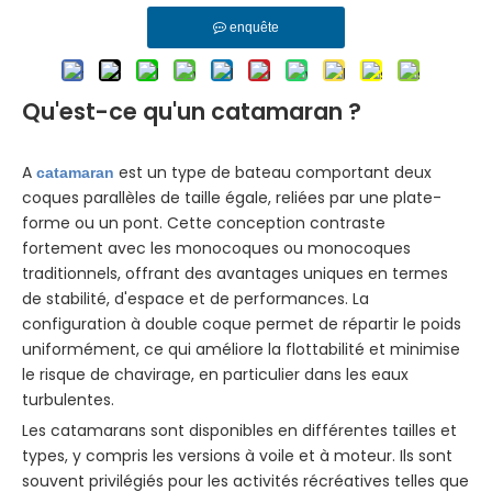
enquête
Qu'est-ce qu'un catamaran ?
A
est un type de bateau comportant deux
catamaran
coques parallèles de taille égale, reliées par une plate-
forme ou un pont. Cette conception contraste
fortement avec les monocoques ou monocoques
traditionnels, offrant des avantages uniques en termes
de stabilité, d'espace et de performances. La
configuration à double coque permet de répartir le poids
uniformément, ce qui améliore la flottabilité et minimise
le risque de chavirage, en particulier dans les eaux
turbulentes.
Les catamarans sont disponibles en différentes tailles et
types, y compris les versions à voile et à moteur. Ils sont
souvent privilégiés pour les activités récréatives telles que