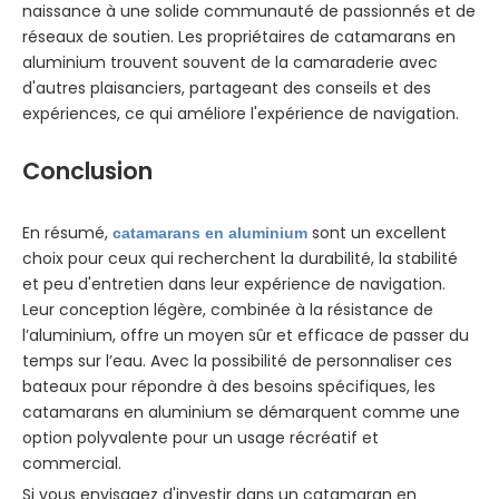
naissance à une solide communauté de passionnés et de
réseaux de soutien. Les propriétaires de catamarans en
aluminium trouvent souvent de la camaraderie avec
d'autres plaisanciers, partageant des conseils et des
expériences, ce qui améliore l'expérience de navigation.
Conclusion
En résumé,
sont un excellent
catamarans en aluminium
choix pour ceux qui recherchent la durabilité, la stabilité
et peu d'entretien dans leur expérience de navigation.
Leur conception légère, combinée à la résistance de
l’aluminium, offre un moyen sûr et efficace de passer du
temps sur l’eau. Avec la possibilité de personnaliser ces
bateaux pour répondre à des besoins spécifiques, les
catamarans en aluminium se démarquent comme une
option polyvalente pour un usage récréatif et
commercial.
Si vous envisagez d'investir dans un catamaran en