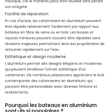
nautique, car le matériau peut être réutilisé sans perdre
son intégrité.
Facilité de réparation
En cas d'avarie, les catamarans en aluminium peuvent
être réparés relativement facilement par rapport aux
bateaux en fibre de verre ou en bois. Les bosses et
rayures mineures peuvent souvent être réparées sans
révisions majeures, permettant ainsi aux propriétaires de
retourner rapidement sur l'eau.
Esthétique et design moderne
L'aluminium permet des designs élégants et modernes
qui peuvent améliorer l'attrait esthétique d'un
catamaran. De nombreux plaisanciers apprécient le look
contemporain des catamarans en aluminium, qui
peuvent être personnalisés avec diverses finitions et
revêtements.
Pourquoi les bateaux en aluminium
sont-ils si populaires ?