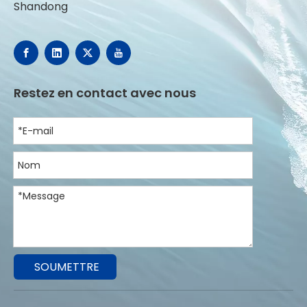
Shandong
Restez en contact avec nous
SOUMETTRE