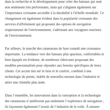
dans la recherche et le développement pour créer des bateaux qui sont
non seulement très performants, mais qui s'alignent également sur
l'importance croissante accordée à la durabilité à l'échelle mondiale. Ce
changement est également évident dans la popularité croissante des
services d'affrètement qui proposent des options de navigation
respectueuses de l'environnement, s'adressant aux voyageurs soucieux
de l'environnement.
Par ailleurs, le marché des catamarans de luxe connaît une croissance
importante. La tendance vers des bateaux plus spacieux, confortables et
bien équipés est évidente, de nombreux fabricants proposant des
modèles personnalisés pour répondre aux besoins spécifiques de leurs
clients. Cet accent mis sur le luxe et le confort, combiné à une
technologie de pointe, établit de nouvelles normes dans l'industrie et
attire une clientèle plus aisée.
Dans l’ensemble, les innovations dans la conception et la technologie
des catamarans n’améliorent pas seulement l’expérience de navigation ;
ils façonnent également l’avenir de l’industrie de la voile. À mesure