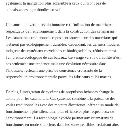
également la navigation plus accessible à ceux qui n'ont pas de
connaissances approfondies en voile.
Une autre innovation révolutionnaire est l’utilisation de matériaux
respectueux de l’environnement dans la construction des catamarans.
Les catamarans traditionnels reposaient souvent sur des matériaux qui
n'étaient pas écologiquement durables. Cependant, les derniers modèles
intègrent des matériaux recyclables et biodégradables, réduisant ainsi
l'empreinte écologique de ces bateaux. Ce virage vers la durabilité n’est
pas seulement une tendance mais une évolution nécessaire dans
l’industrie, reflétant une prise de conscience croissante de la
responsabilité environnementale parmi les fabricants et les marins.
De plus, l’intégration de systèmes de propulsion hybrides change la
donne pour les catamarans. Ces systèmes combinent la puissance des
voiles traditionnelles avec des moteurs électriques, offrant un mode de
fonctionnement plus silencieux, plus efficace et plus respectueux de
l'environnement. La technologie hybride permet aux catamarans de
fonctionner en mode silencieux dans les zones sensibles, réduisant ainsi