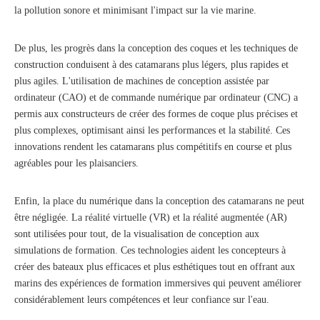
la pollution sonore et minimisant l'impact sur la vie marine.
De plus, les progrès dans la conception des coques et les techniques de
construction conduisent à des catamarans plus légers, plus rapides et
plus agiles. L'utilisation de machines de conception assistée par
ordinateur (CAO) et de commande numérique par ordinateur (CNC) a
permis aux constructeurs de créer des formes de coque plus précises et
plus complexes, optimisant ainsi les performances et la stabilité. Ces
innovations rendent les catamarans plus compétitifs en course et plus
agréables pour les plaisanciers.
Enfin, la place du numérique dans la conception des catamarans ne peut
être négligée. La réalité virtuelle (VR) et la réalité augmentée (AR)
sont utilisées pour tout, de la visualisation de conception aux
simulations de formation. Ces technologies aident les concepteurs à
créer des bateaux plus efficaces et plus esthétiques tout en offrant aux
marins des expériences de formation immersives qui peuvent améliorer
considérablement leurs compétences et leur confiance sur l'eau.