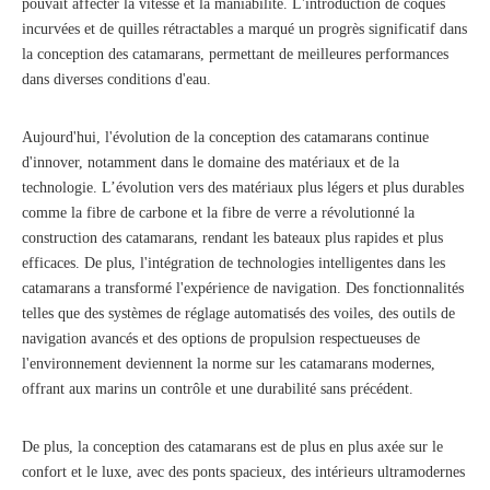
pouvait affecter la vitesse et la maniabilité. L'introduction de coques
incurvées et de quilles rétractables a marqué un progrès significatif dans
la conception des catamarans, permettant de meilleures performances
dans diverses conditions d'eau.
Aujourd'hui, l'évolution de la conception des catamarans continue
d'innover, notamment dans le domaine des matériaux et de la
technologie. L’évolution vers des matériaux plus légers et plus durables
comme la fibre de carbone et la fibre de verre a révolutionné la
construction des catamarans, rendant les bateaux plus rapides et plus
efficaces. De plus, l'intégration de technologies intelligentes dans les
catamarans a transformé l'expérience de navigation. Des fonctionnalités
telles que des systèmes de réglage automatisés des voiles, des outils de
navigation avancés et des options de propulsion respectueuses de
l'environnement deviennent la norme sur les catamarans modernes,
offrant aux marins un contrôle et une durabilité sans précédent.
De plus, la conception des catamarans est de plus en plus axée sur le
confort et le luxe, avec des ponts spacieux, des intérieurs ultramodernes