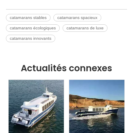
catamarans stables
catamarans spacieux
catamarans écologiques
catamarans de luxe
catamarans innovants
Actualités connexes