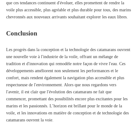
que ces tendances continuent d'évoluer, elles promettent de rendre la
voile plus accessible, plus agréable et plus durable pour tous, des marins
chevronnés aux nouveaux arrivants souhaitant explorer les eaux libres.
Conclusion
Les progrès dans la conception et la technologie des catamarans ouvrent
une nouvelle voie à l'industrie de la voile, offrant un mélange de
tradition et d'innovation qui remodèle notre façon de vivre l'eau. Ces
développements améliorent non seulement les performances et le
confort, mais rendent également la navigation plus accessible et plus
respectueuse de l'environnement. Alors que nous regardons vers
l'avenir, il est clair que l'évolution des catamarans ne fait que
commencer, promettant des possibilités encore plus excitantes pour les
marins et les passionnés. L’horizon est brillant pour le monde de la
voile, et les innovations en matière de conception et de technologie des
catamarans ouvrent la voie.