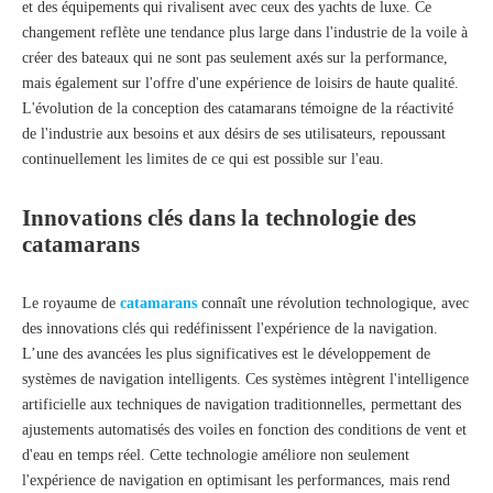
et des équipements qui rivalisent avec ceux des yachts de luxe. Ce
changement reflète une tendance plus large dans l'industrie de la voile à
créer des bateaux qui ne sont pas seulement axés sur la performance,
mais également sur l'offre d'une expérience de loisirs de haute qualité.
L'évolution de la conception des catamarans témoigne de la réactivité
de l'industrie aux besoins et aux désirs de ses utilisateurs, repoussant
continuellement les limites de ce qui est possible sur l'eau.
Innovations clés dans la technologie des
catamarans
Le royaume de
catamarans
connaît une révolution technologique, avec
des innovations clés qui redéfinissent l'expérience de la navigation.
L’une des avancées les plus significatives est le développement de
systèmes de navigation intelligents. Ces systèmes intègrent l'intelligence
artificielle aux techniques de navigation traditionnelles, permettant des
ajustements automatisés des voiles en fonction des conditions de vent et
d'eau en temps réel. Cette technologie améliore non seulement
l'expérience de navigation en optimisant les performances, mais rend