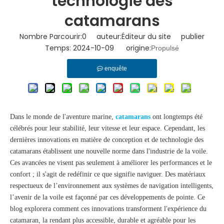
technologie des
catamarans
Nombre Parcourir:
0
auteur:Éditeur du site publier
Temps: 2024-10-09 origine:
Propulsé
enquête
Dans le monde de l'aventure marine,
catamarans
ont longtemps été
célébrés pour leur stabilité, leur vitesse et leur espace. Cependant, les
dernières innovations en matière de conception et de technologie des
catamarans établissent une nouvelle norme dans l'industrie de la voile.
Ces avancées ne visent pas seulement à améliorer les performances et le
confort ; il s'agit de redéfinir ce que signifie naviguer. Des matériaux
respectueux de l’environnement aux systèmes de navigation intelligents,
l’avenir de la voile est façonné par ces développements de pointe. Ce
blog explorera comment ces innovations transforment l'expérience du
catamaran, la rendant plus accessible, durable et agréable pour les