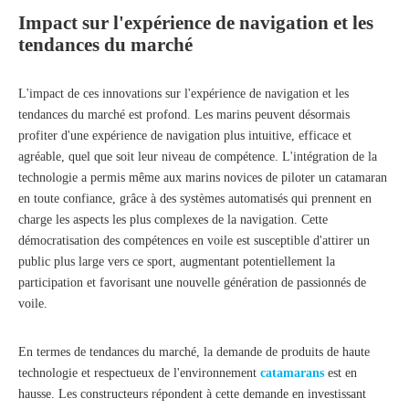
Impact sur l'expérience de navigation et les
tendances du marché
L'impact de ces innovations sur l'expérience de navigation et les
tendances du marché est profond. Les marins peuvent désormais
profiter d'une expérience de navigation plus intuitive, efficace et
agréable, quel que soit leur niveau de compétence. L'intégration de la
technologie a permis même aux marins novices de piloter un catamaran
en toute confiance, grâce à des systèmes automatisés qui prennent en
charge les aspects les plus complexes de la navigation. Cette
démocratisation des compétences en voile est susceptible d'attirer un
public plus large vers ce sport, augmentant potentiellement la
participation et favorisant une nouvelle génération de passionnés de
voile.
En termes de tendances du marché, la demande de produits de haute
technologie et respectueux de l'environnement
catamarans
est en
hausse. Les constructeurs répondent à cette demande en investissant