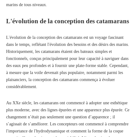
marins de tous niveaux.
L'évolution de la conception des catamarans
L'évolution de la conception des catamarans est un voyage fascinant
dans le temps, reflétant l'évolution des besoins et des désirs des marins.
Historiquement, les catamarans étaient des bateaux simples et
fonctionnels, conçus principalement pour leur capacité à naviguer dans
des eaux peu profondes et à fournir une plate-forme stable. Cependant,
à mesure que la voile devenait plus populaire, notamment parmi les
plaisanciers, la conception des catamarans commença à évoluer
considérablement.
Au XXe siècle, les catamarans ont commencé à adopter une esthétique
plus moderne, avec des lignes épurées et une apparence plus épurée. Ce
changement n’était pas seulement une question d’apparence ; il
s’agissait de s’améliorer. Les concepteurs ont commencé à comprendre
l'importance de l'hydrodynamique et comment la forme de la coque