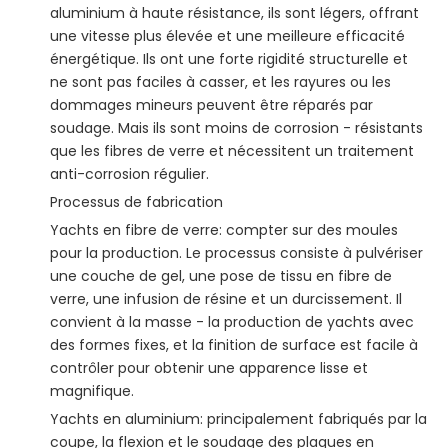
aluminium à haute résistance, ils sont légers, offrant
une vitesse plus élevée et une meilleure efficacité
énergétique. Ils ont une forte rigidité structurelle et
ne sont pas faciles à casser, et les rayures ou les
dommages mineurs peuvent être réparés par
soudage. Mais ils sont moins de corrosion - résistants
que les fibres de verre et nécessitent un traitement
anti-corrosion régulier.
Processus de fabrication
Yachts en fibre de verre: compter sur des moules
pour la production. Le processus consiste à pulvériser
une couche de gel, une pose de tissu en fibre de
verre, une infusion de résine et un durcissement. Il
convient à la masse - la production de yachts avec
des formes fixes, et la finition de surface est facile à
contrôler pour obtenir une apparence lisse et
magnifique.
Yachts en aluminium: principalement fabriqués par la
coupe, la flexion et le soudage des plaques en