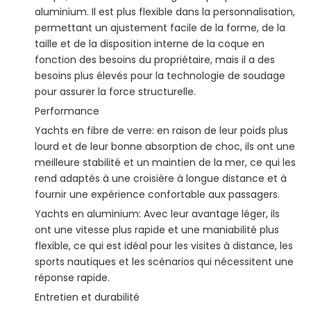
aluminium. Il est plus flexible dans la personnalisation,
permettant un ajustement facile de la forme, de la
taille et de la disposition interne de la coque en
fonction des besoins du propriétaire, mais il a des
besoins plus élevés pour la technologie de soudage
pour assurer la force structurelle.
Performance
Yachts en fibre de verre: en raison de leur poids plus
lourd et de leur bonne absorption de choc, ils ont une
meilleure stabilité et un maintien de la mer, ce qui les
rend adaptés à une croisière à longue distance et à
fournir une expérience confortable aux passagers.
Yachts en aluminium: Avec leur avantage léger, ils
ont une vitesse plus rapide et une maniabilité plus
flexible, ce qui est idéal pour les visites à distance, les
sports nautiques et les scénarios qui nécessitent une
réponse rapide.
Entretien et durabilité