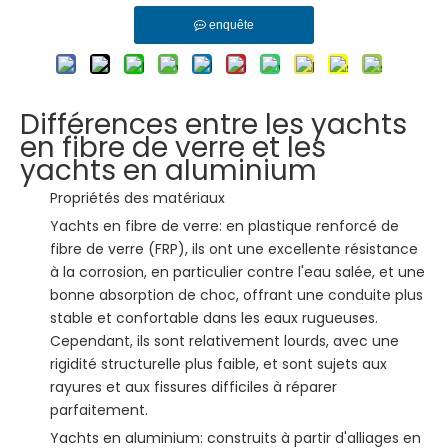
enquête
Différences entre les yachts
en fibre de verre et les
yachts en aluminium
Propriétés des matériaux
Yachts en fibre de verre: en plastique renforcé de
fibre de verre (FRP), ils ont une excellente résistance
à la corrosion, en particulier contre l'eau salée, et une
bonne absorption de choc, offrant une conduite plus
stable et confortable dans les eaux rugueuses.
Cependant, ils sont relativement lourds, avec une
rigidité structurelle plus faible, et sont sujets aux
rayures et aux fissures difficiles à réparer
parfaitement.
Yachts en aluminium: construits à partir d'alliages en