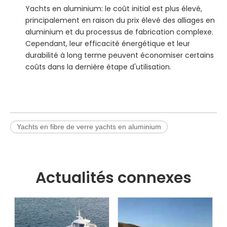
Yachts en aluminium: le coût initial est plus élevé,
principalement en raison du prix élevé des alliages en
aluminium et du processus de fabrication complexe.
Cependant, leur efficacité énergétique et leur
durabilité à long terme peuvent économiser certains
coûts dans la dernière étape d'utilisation.
Yachts en fibre de verre yachts en aluminium
Actualités connexes