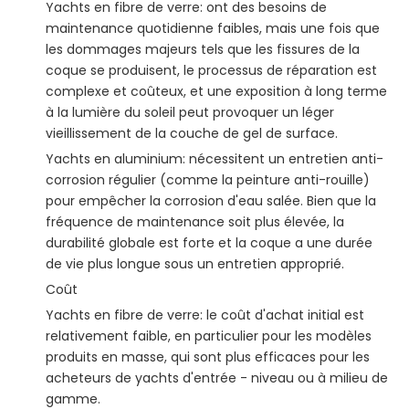
Yachts en fibre de verre: ont des besoins de
maintenance quotidienne faibles, mais une fois que
les dommages majeurs tels que les fissures de la
coque se produisent, le processus de réparation est
complexe et coûteux, et une exposition à long terme
à la lumière du soleil peut provoquer un léger
vieillissement de la couche de gel de surface.
Yachts en aluminium: nécessitent un entretien anti-
corrosion régulier (comme la peinture anti-rouille)
pour empêcher la corrosion d'eau salée. Bien que la
fréquence de maintenance soit plus élevée, la
durabilité globale est forte et la coque a une durée
de vie plus longue sous un entretien approprié.
Coût
Yachts en fibre de verre: le coût d'achat initial est
relativement faible, en particulier pour les modèles
produits en masse, qui sont plus efficaces pour les
acheteurs de yachts d'entrée - niveau ou à milieu de
gamme.